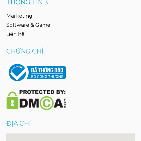
THÔNG TIN 3
Marketing
Software & Game
Liên hệ
CHỨNG CHỈ
ĐỊA CHỈ