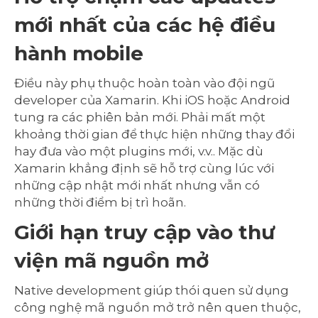
mới nhất của các hệ điều
hành mobile
Điều này phụ thuộc hoàn toàn vào đội ngũ
developer của Xamarin. Khi iOS hoặc Android
tung ra các phiên bản mới. Phải mất một
khoảng thời gian để thực hiện những thay đổi
hay đưa vào một plugins mới, v.v.. Mặc dù
Xamarin khẳng định sẽ hỗ trợ cùng lúc với
những cập nhật mới nhất nhưng vẫn có
những thời điểm bị trì hoãn.
Giới hạn truy cập vào thư
viện mã nguồn mở
Native development giúp thói quen sử dụng
công nghệ mã nguồn mở trở nên quen thuộc,