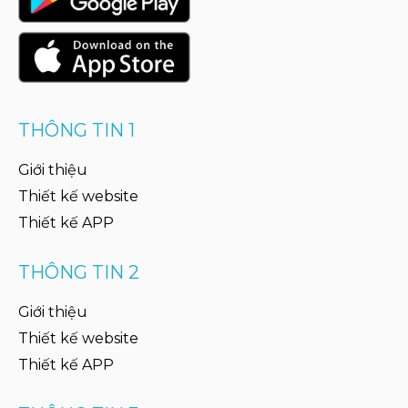
THÔNG TIN 1
Giới thiệu
Thiết kế website
Thiết kế APP
THÔNG TIN 2
Giới thiệu
Thiết kế website
Thiết kế APP