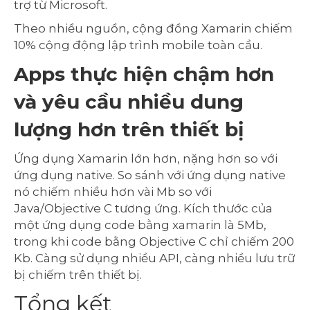
trợ từ Microsoft.
Theo nhiều nguồn, cộng đồng Xamarin chiếm
10% cộng động lập trình mobile toàn cầu.
Apps thực hiện chậm hơn
và yêu cầu nhiều dung
lượng hơn trên thiết bị
Ứng dụng Xamarin lớn hơn, nặng hơn so với
ứng dụng native. So sánh với ứng dụng native
nó chiếm nhiều hơn vài Mb so với
Java/Objective C tương ứng. Kích thước của
một ứng dụng code bằng xamarin là 5Mb,
trong khi code bằng Objective C chỉ chiếm 200
Kb. Càng sử dụng nhiều API, càng nhiều lưu trữ
bị chiếm trên thiết bị.
Tổng kết