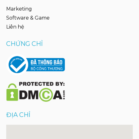
Marketing
Software & Game
Liên hệ
CHỨNG CHỈ
ĐỊA CHỈ