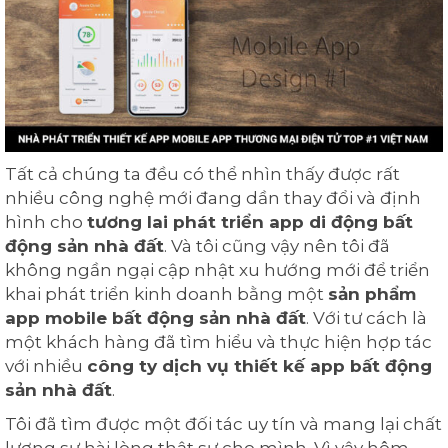
Tất cả chúng ta đều có thể nhìn thấy được rất
nhiều công nghệ mới đang dần thay đổi và định
hình cho
tương lai phát triển app di động bất
động sản nhà đất
. Và tôi cũng vậy nên tôi đã
không ngần ngại cập nhật xu hướng mới để triển
khai phát triển kinh doanh bằng một
sản phẩm
app mobile bất động sản nhà đất
. Với tư cách là
một khách hàng đã tìm hiểu và thực hiện hợp tác
với nhiều
công ty dịch vụ thiết kế app bất động
sản nhà đất
.
Tôi đã tìm được một đối tác uy tín và mang lại chất