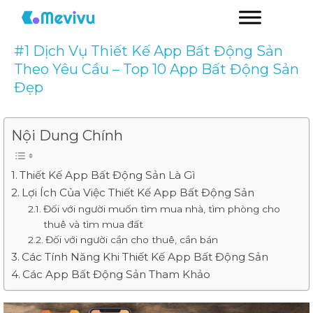
#1 Dịch Vụ Thiết Kế App Bất Động Sản
Theo Yêu Cầu – Top 10 App Bất Động Sản
Đẹp
Nội Dung Chính
Thiết Kế App Bất Động Sản Là Gì
Lợi Ích Của Việc Thiết Kế App Bất Động Sản
Đối với người muốn tìm mua nhà, tìm phòng cho
thuê và tìm mua đất
Đối với người cần cho thuê, cần bán
Các Tính Năng Khi Thiết Kế App Bất Động Sản
Các App Bất Động Sản Tham Khảo