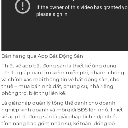
Bán hàng qua App Bất Động Sản
Thiết kế app bất động sản là thiết kế ứng dụng
tiện lợi giúp bạn tìm kiếm miễn phí, nhanh chóng
và chính xác mọi thông tin về bất động sản, cho
thuê – mua bán nhà đất, chung cư, nhà riêng,
phòng trọ, biệt thự liền kề.
Là giải pháp quản lý tổng thể dành cho doanh
nghiệp kinh doanh và môi giới BĐS lớn nhỏ. Thiết
kế app bất động sản là giải pháp tích hợp nhiều
tính năng bao gồm nhân sự, kế toán, đồng bộ