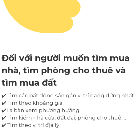
Đối với người muốn tìm mua
nhà, tìm phòng cho thuê và
tìm mua đất
✔️Tìm các bất động sản gần vị trí đang đứng nhất
✔️Tìm theo khoảng giá.
✔️La bàn xem phương hướng.
✔️Tìm kiếm nhà cửa, đất đai, phòng cho thuê …
✔️Tìm theo vị trí địa lý