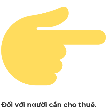
Đối với người cần cho thuê,