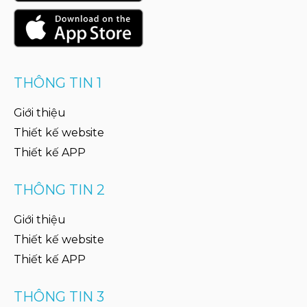
THÔNG TIN 1
Giới thiệu
Thiết kế website
Thiết kế APP
THÔNG TIN 2
Giới thiệu
Thiết kế website
Thiết kế APP
THÔNG TIN 3