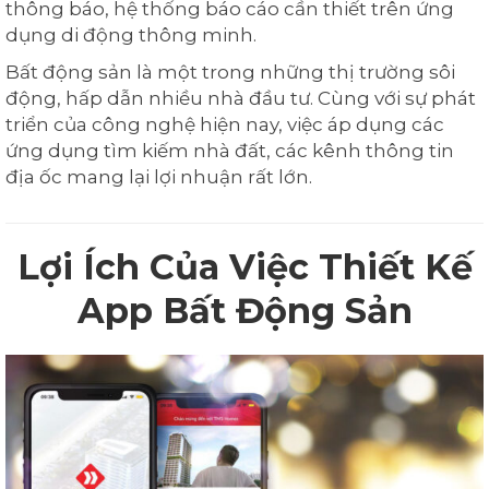
thông báo, hệ thống báo cáo cần thiết trên ứng
dụng di động thông minh.
Bất động sản là một trong những thị trường sôi
động, hấp dẫn nhiều nhà đầu tư. Cùng với sự phát
triển của công nghệ hiện nay, việc áp dụng các
ứng dụng tìm kiếm nhà đất, các kênh thông tin
địa ốc mang lại lợi nhuận rất lớn.
Lợi Ích Của Việc Thiết Kế
App Bất Động Sản