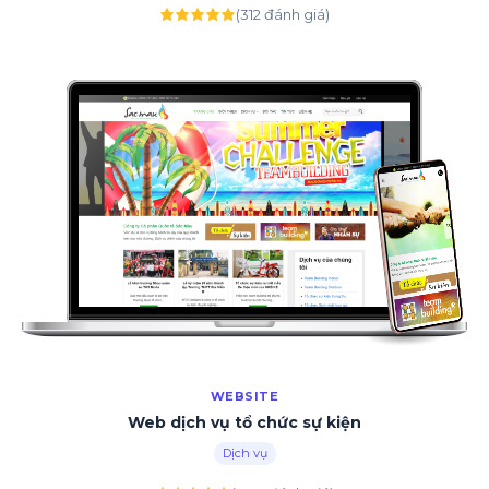
(312 đánh giá)
WEBSITE
Web dịch vụ tổ chức sự kiện
Dịch vụ