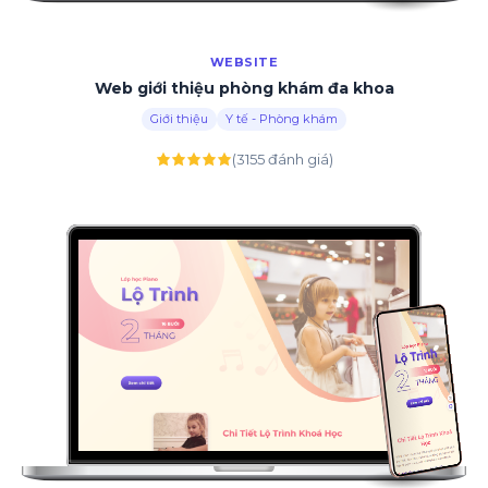
WEBSITE
Web giới thiệu phòng khám đa khoa
Giới thiệu
Y tế - Phòng khám
(3155 đánh giá)