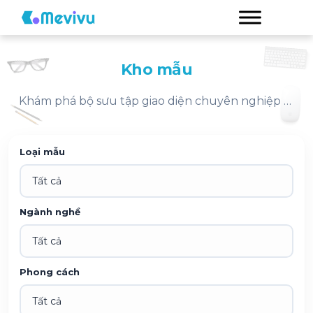
Kho mẫu
Khám phá bộ sưu tập giao diện chuyên nghiệp cho mọi nhu cầu.
Loại mẫu
Ngành nghề
Phong cách