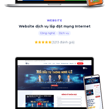
WEBSITE
Website dịch vụ lắp đặt mạng Internet
Công nghệ
Dịch vụ
(3213 đánh giá)