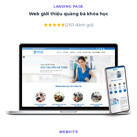
LANDING PAGE
Web giới thiệu quảng bá khóa học
(2153 đánh giá)
WEBSITE