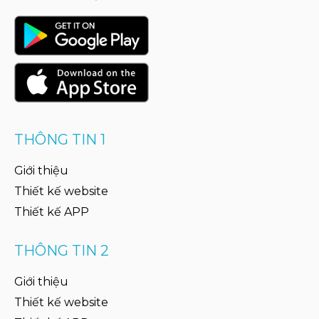
THÔNG TIN 1
Giới thiệu
Thiết kế website
Thiết kế APP
THÔNG TIN 2
Giới thiệu
Thiết kế website