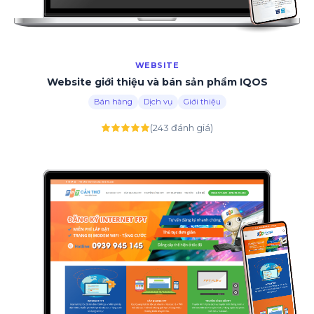
WEBSITE
Website giới thiệu và bán sản phẩm IQOS
Bán hàng
Dịch vụ
Giới thiệu
(243 đánh giá)