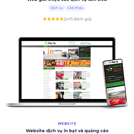
Dịch vụ
Giới thiệu
(2415 đánh giá)
WEBSITE
Website dịch vụ in bạt và quảng cáo