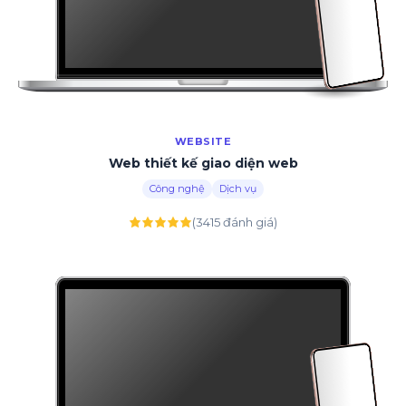
WEBSITE
Web thiết kế giao diện web
Công nghệ
Dịch vụ
(3415 đánh giá)