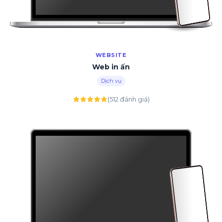
WEBSITE
Web in ấn
Dịch vụ
(512 đánh giá)