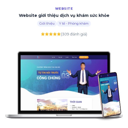
WEBSITE
Website giới thiệu dịch vụ khám sức khỏe
Giới thiệu
Y tế - Phòng khám
(309 đánh giá)