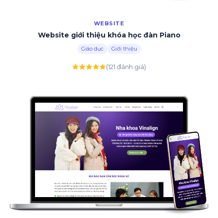
WEBSITE
Website giới thiệu khóa học đàn Piano
Giáo dục
Giới thiệu
(121 đánh giá)