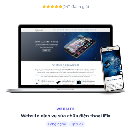
(2411 đánh giá)
WEBSITE
Website dịch vụ sửa chữa điện thoại iFix
Công nghệ
Dịch vụ