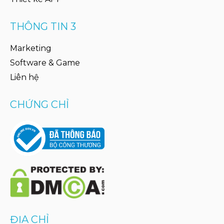
THÔNG TIN 3
Marketing
Software & Game
Liên hệ
CHỨNG CHỈ
ĐỊA CHỈ