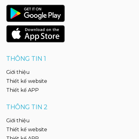
THÔNG TIN 1
Giới thiệu
Thiết kế website
Thiết kế APP
THÔNG TIN 2
Giới thiệu
Thiết kế website
Thiết kế APP