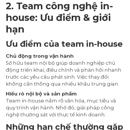
2. Team công nghệ in-
house: Ưu điểm & giới
hạn
Ưu điểm của team in-house
Chủ động trong vận hành
Sở hữu team nội bộ giúp doanh nghiệp chủ
động triển khai, điều chỉnh và phản hồi nhanh
trước các yêu cầu phát sinh. Việc thay đổi
không cần thông qua nhiều khâu trung gian.
Hiểu rõ nội bộ và sản phẩm
Team in-house nắm rõ văn hóa, mục tiêu và
quy trình vận hành. Nhờ đó, giải pháp công
nghệ thường sát với thực tế kinh doanh.
Những hạn chế thường gặp