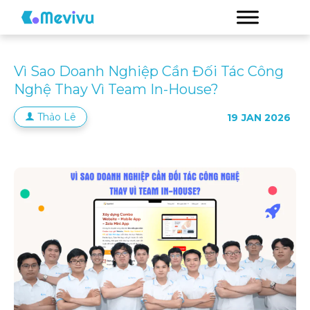
Vì Sao Doanh Nghiệp Cần Đối Tác Công
Nghệ Thay Vì Team In-House?
Thảo Lê
19
JAN 2026