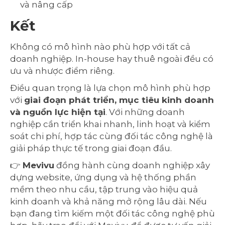
và nâng cấp
Kết
Không có mô hình nào phù hợp với tất cả
doanh nghiệp. In-house hay thuê ngoài đều có
ưu và nhược điểm riêng.
Điều quan trọng là lựa chọn mô hình phù hợp
với
giai đoạn phát triển, mục tiêu kinh doanh
và nguồn lực hiện tại
. Với những doanh
nghiệp cần triển khai nhanh, linh hoạt và kiểm
soát chi phí, hợp tác cùng đối tác công nghệ là
giải pháp thực tế trong giai đoạn đầu.
👉
Mevivu
đồng hành cùng doanh nghiệp xây
dựng website, ứng dụng và hệ thống phần
mềm theo nhu cầu, tập trung vào hiệu quả
kinh doanh và khả năng mở rộng lâu dài. Nếu
bạn đang tìm kiếm một đối tác công nghệ phù