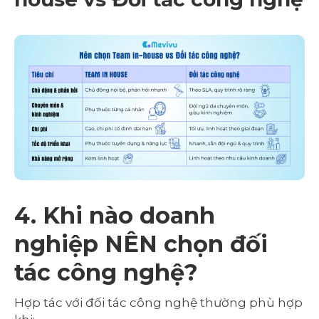
4. Khi nào doanh
nghiệp NÊN chọn đối
tác công nghệ?
Hợp tác với đối tác công nghệ thường phù hợp