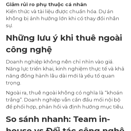
Giảm rủi ro phụ thuộc cá nhân
Kiến thức và tài liệu được chuẩn hóa. Dự án
không bị ảnh hưởng lớn khi có thay đổi nhân
sự.
Những lưu ý khi thuê ngoài
công nghệ
Doanh nghiệp không nên chỉ nhìn vào giá.
Năng lực triển khai, kinh nghiệm thực tế và khả
năng đồng hành lâu dài mới là yếu tố quan
trọng.
Ngoài ra, thuê ngoài không có nghĩa là “khoán
trắng”. Doanh nghiệp vẫn cần đầu mối nội bộ
để phối hợp, phản hồi và định hướng mục tiêu.
So sánh nhanh: Team in-
house vs Đối tác công nghệ