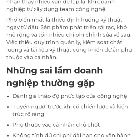
nhận thấy nhiều vấn đề lặp lại khi doanh
nghiệp tự xây dựng team công nghệ.
Phổ biến nhất là thiếu định hướng kỹ thuật
ngay từ đầu. Sản phẩm phát triển rời rạc, khó
mở rộng và tốn nhiều chi phí chỉnh sửa về sau.
Việc thiếu quy trình quản lý, kiểm soát chất
lượng và tài liệu kỹ thuật cũng khiến dự án phụ
thuộc vào cá nhân.
Những sai lầm doanh
nghiệp thường gặp
Đánh giá thấp độ phức tạp của công nghệ
Tuyển người trước khi có chiến lược và kiến
trúc rõ ràng
Phụ thuộc vào cá nhân chủ chốt
Không tính đủ chi phí dài hạn cho vận hành