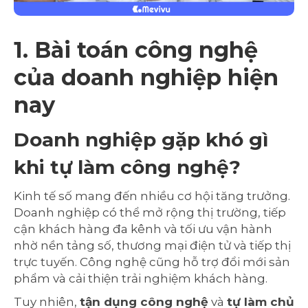
1. Bài toán công nghệ
của doanh nghiệp hiện
nay
Doanh nghiệp gặp khó gì
khi tự làm công nghệ?
Kinh tế số mang đến nhiều cơ hội tăng trưởng.
Doanh nghiệp có thể mở rộng thị trường, tiếp
cận khách hàng đa kênh và tối ưu vận hành
nhờ nền tảng số, thương mại điện tử và tiếp thị
trực tuyến. Công nghệ cũng hỗ trợ đổi mới sản
phẩm và cải thiện trải nghiệm khách hàng.
Tuy nhiên,
tận dụng công nghệ
và
tự làm chủ