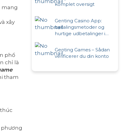
komplet oversigt
ới mang
Genting Casino App:
và xây
betalingsmetoder og
hurtige udbetalinger i
Danmark
Genting Games – Sådan
ên phổ
verificerer du din konto
n chỉ là
game
hi tham
 thúc
à phương