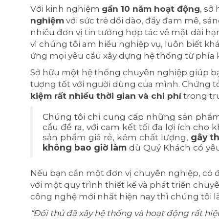
Với kinh nghiệm
gần 10 năm hoạt động
, sở
nghiệm
với sức trẻ dồi dào, đầy đam mê, sán
nhiều đơn vị tin tưởng hợp tác về mặt dài 
vì chúng tôi am hiểu nghiệp vụ, luôn biết k
ứng mọi yêu cầu xây dựng hệ thống từ phía
Sở hữu một hệ thống chuyên nghiệp giúp bạn c
tượng tốt với người dùng của mình. Chứng tỏ
kiệm rất nhiều thời gian và chi phí
trong tr
Chúng tôi chỉ cung cấp những sản phẩm/
cầu đề ra, với cam kết tối đa lợi ích ch
sản phẩm giá rẻ, kém chất lượng,
gây th
không bao giờ làm
dù Quý Khách có yêu 
Nếu bạn cần một đơn vị chuyên nghiệp, có đ
với một quy trình thiết kế và phát triển chu
công nghệ mới nhất hiện nay thì chúng tôi l
“Đối thủ đã xây hệ thống và hoạt động rất hiệ