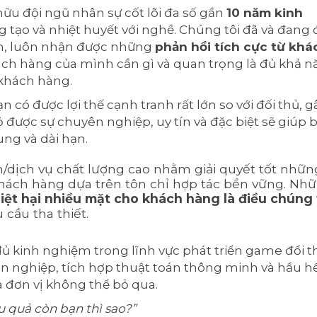
 hữu đội ngũ nhân sự cốt lõi đa số gần
10 năm kinh
g tạo và nhiệt huyết với nghề. Chúng tôi đã và đang
hạn, luôn nhận được những
phản hồi tích cực từ kh
hách hàng của mình cần gì và quan trọng là đủ khả 
 khách hàng.
ó được lợi thế cạnh tranh rất lớn so với đối thủ, g
 được sự chuyên nghiệp, uy tín và đặc biệt sẽ giúp
ung và dài hạn.
dịch vụ chất lượng cao nhằm giải quyết tốt nhữn
o khách hàng dựa trên tôn chỉ hợp tác bền vững. Nh
iệt hại nhiều mặt cho khách hàng là điều chúng 
cầu tha thiết.
ủ kinh nghiệm trong lĩnh vực phát triển game đổi 
yên nghiệp, tích hợp thuật toán thông minh và hầu h
à đơn vị không thể bỏ qua.
u quả còn bạn thì sao?”