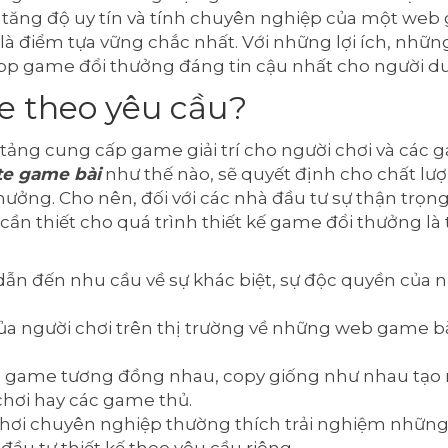
, tăng độ uy tín và tính chuyên nghiệp của một web
là điểm tựa vững chắc nhất. Với những lợi ích, nhữn
pp game đổi thưởng đáng tin cậu nhất cho người d
me theo yêu cầu?
 tảng cung cấp game giải trí cho người chơi và các
te game bài
như thế nào, sẽ quyết định cho chất lượ
ưởng. Cho nên, đối với các nhà đầu tư sự thận trọn
cần thiết cho quá trình thiết kế game đổi thưởng là 
 dẫn đến nhu cầu về sự khác biệt, sự độc quyền của
ủa người chơi trên thị trường về những web game bà
b game tương đồng nhau, copy giống như nhau tạo 
chơi hay các game thủ.
ơi chuyên nghiệp thường thích trải nghiệm những