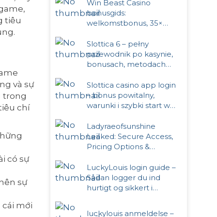
Win Beast Casino
 game,
bonusgids:
g tiêu
welkomstbonus, 35×
ung.
inzetvereiste en meer
voor Nederlandse
Slottica 6 – pełny
spelers
przewodnik po kasynie,
bonusach, metodach
 game
płatności i aplikacji
ng và sự
mobilnej
Slottica casino app login
– bonus powitalny,
g trong
warunki i szybki start w
tiêu chí
aplikacji
Ladyraeofsunshine
 những
Leaked: Secure Access,
Pricing Options &
Privacy Guide
i có sự
LuckyLouis login guide –
Sådan logger du ind
nên sự
hurtigt og sikkert i
Danmark
 cái mới
luckylouis anmeldelse –