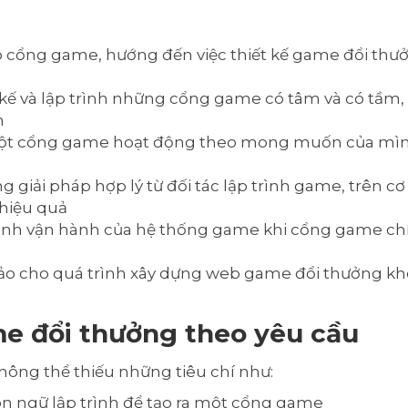
o cổng game, hướng đến việc thiết kế game đổi thư
 kế và lập trình những cổng game có tâm và có tầm,
n
một cổng game hoạt động theo mong muốn của mìn
giải pháp hợp lý từ đối tác lập trình game, trên cơ
hiệu quả
rình vận hành của hệ thống game khi cổng game ch
bảo cho quá trình xây dựng web game đổi thưởng kh
ame đổi thưởng theo yêu cầu
hông thể thiếu những tiêu chí như:
gôn ngữ lập trình để tạo ra một cổng game