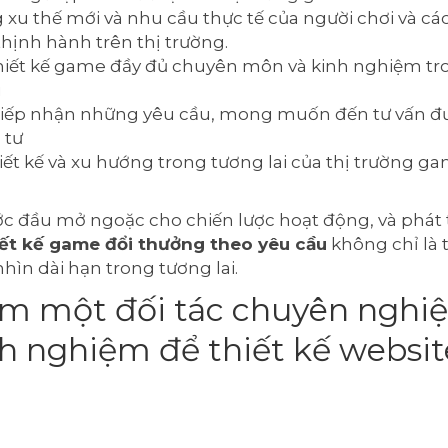
 xu thế mới và nhu cầu thực tế của người chơi và c
hịnh hành trên thị trường.
thiết kế game đầy đủ chuyên môn và kinh nghiệm tr
u
tiếp nhận những yêu cầu, mong muốn đến tư vấn đưa
 tư
ết kế và xu hướng trong tương lai của thị trường g
ớc đầu mở ngoặc cho chiến lược hoạt động, và phát 
iết kế game đổi thưởng theo yêu cầu
không chỉ là t
hìn dài hạn trong tương lai.
ìm một đối tác chuyên nghiệ
inh nghiệm để thiết kế websit