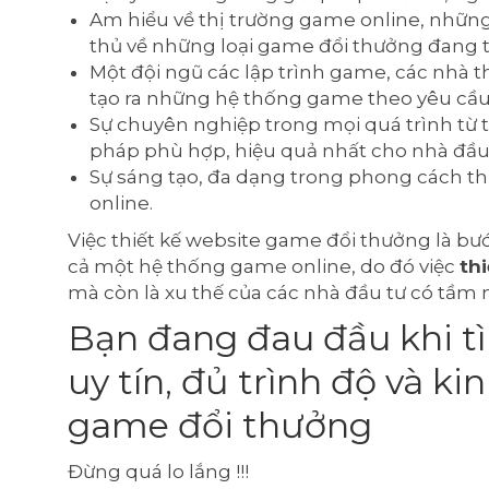
Am hiểu về thị trường game online, những
thủ về những loại game đổi thưởng đang t
Một đội ngũ các lập trình game, các nhà 
tạo ra những hệ thống game theo yêu cầ
Sự chuyên nghiệp trong mọi quá trình từ 
pháp phù hợp, hiệu quả nhất cho nhà đầu
Sự sáng tạo, đa dạng trong phong cách thi
online.
Việc thiết kế website game đổi thưởng là bư
cả một hệ thống game online, do đó việc
th
mà còn là xu thế của các nhà đầu tư có tầm n
Bạn đang đau đầu khi t
uy tín, đủ trình độ và k
game đổi thưởng
Đừng quá lo lắng !!!