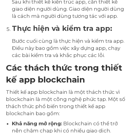
Sau khi thiết kế kiến trúc app, cần thiết kế
giao diện người dùng. Giao diện người dùng
là cách mà người dùng tương tác với app.
Thực hiện và kiểm tra app:
Bước cuối cùng là thực hiện và kiểm tra app.
Điều này bao gồm việc xây dựng app, chạy
các bài kiểm tra và khắc phục các lỗi.
Các thách thức trong thiết
kế app blockchain
Thiết kế app blockchain là một thách thức vì
blockchain là một công nghệ phức tạp. Một số
thách thức phổ biến trong thiết kế app
blockchain bao gồm:
Khả năng mở rộng:
Blockchain có thể trở
nên chậm chạp khi có nhiều giao dịch.