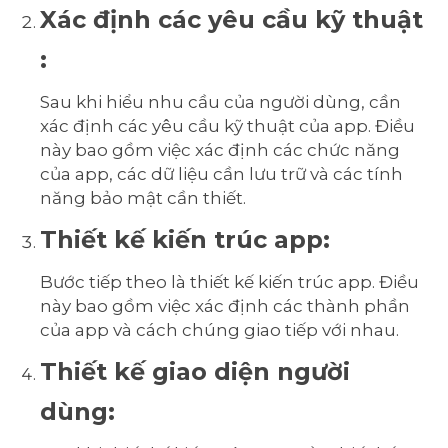
Xác định các yêu cầu kỹ thuật
:
Sau khi hiểu nhu cầu của người dùng, cần
xác định các yêu cầu kỹ thuật của app. Điều
này bao gồm việc xác định các chức năng
của app, các dữ liệu cần lưu trữ và các tính
năng bảo mật cần thiết.
Thiết kế kiến trúc app:
Bước tiếp theo là thiết kế kiến trúc app. Điều
này bao gồm việc xác định các thành phần
của app và cách chúng giao tiếp với nhau.
Thiết kế giao diện người
dùng: