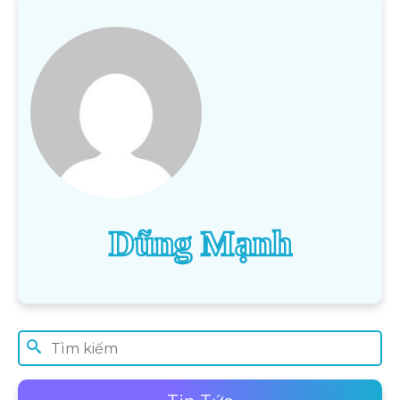
Dũng Mạnh