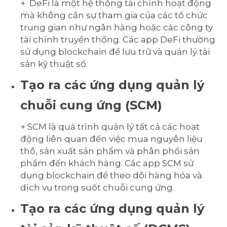
+ DeFi là một hệ thống tài chính hoạt động
mà không cần sự tham gia của các tổ chức
trung gian như ngân hàng hoặc các công ty
tài chính truyền thống. Các app DeFi thường
sử dụng blockchain để lưu trữ và quản lý tài
sản kỹ thuật số.
Tạo ra các ứng dụng quản lý
chuỗi cung ứng (SCM)
+ SCM là quá trình quản lý tất cả các hoạt
động liên quan đến việc mua nguyên liệu
thô, sản xuất sản phẩm và phân phối sản
phẩm đến khách hàng. Các app SCM sử
dụng blockchain để theo dõi hàng hóa và
dịch vụ trong suốt chuỗi cung ứng.
Tạo ra các ứng dụng quản lý