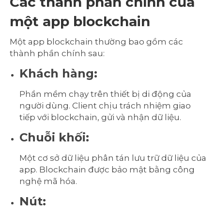
Các thành phần chính của
một app blockchain
Một app blockchain thường bao gồm các
thành phần chính sau:
Khách hàng:
Phần mềm chạy trên thiết bị di động của
người dùng. Client chịu trách nhiệm giao
tiếp với blockchain, gửi và nhận dữ liệu.
Chuỗi khối:
Một cơ sở dữ liệu phân tán lưu trữ dữ liệu của
app. Blockchain được bảo mật bằng công
nghệ mã hóa.
Nút: