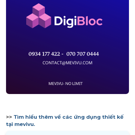
>>
Tìm hiểu thêm về các ứng dụng thiết kế
tại mevivu.