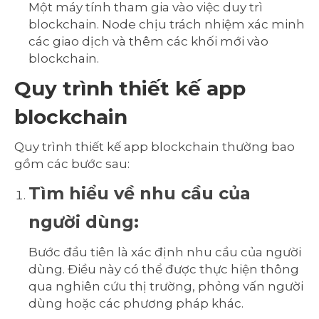
Một máy tính tham gia vào việc duy trì
blockchain. Node chịu trách nhiệm xác minh
các giao dịch và thêm các khối mới vào
blockchain.
Quy trình thiết kế app
blockchain
Quy trình thiết kế app blockchain thường bao
gồm các bước sau:
Tìm hiểu về nhu cầu của
người dùng:
Bước đầu tiên là xác định nhu cầu của người
dùng. Điều này có thể được thực hiện thông
qua nghiên cứu thị trường, phỏng vấn người
dùng hoặc các phương pháp khác.