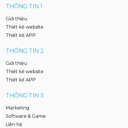
THÔNG TIN 1
Giới thiệu
Thiết kế website
Thiết kế APP
THÔNG TIN 2
Giới thiệu
Thiết kế website
Thiết kế APP
THÔNG TIN 3
Marketing
Software & Game
Liên hệ