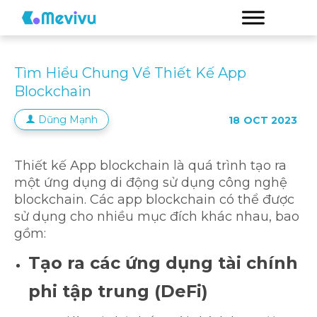
Tìm Hiểu Chung Về Thiết Kế App
Blockchain
Dũng Mạnh
18
OCT 2023
Thiết kế App blockchain là quá trình tạo ra
một ứng dụng di động sử dụng công nghệ
blockchain. Các app blockchain có thể được
sử dụng cho nhiều mục đích khác nhau, bao
gồm:
Tạo ra các ứng dụng tài chính
phi tập trung (DeFi)