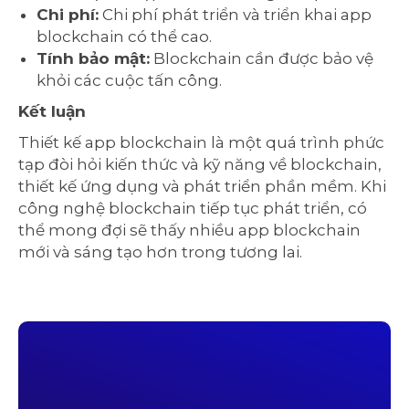
Chi phí:
Chi phí phát triển và triển khai app
blockchain có thể cao.
Tính bảo mật:
Blockchain cần được bảo vệ
khỏi các cuộc tấn công.
Kết luận
Thiết kế app blockchain là một quá trình phức
tạp đòi hỏi kiến thức và kỹ năng về blockchain,
thiết kế ứng dụng và phát triển phần mềm. Khi
công nghệ blockchain tiếp tục phát triển, có
thể mong đợi sẽ thấy nhiều app blockchain
mới và sáng tạo hơn trong tương lai.