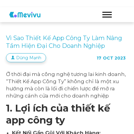
Vì Sao Thiết Kế App Công Ty Làm Nâng
Tầm Hiện Đại Cho Doanh Nghiệp
Dũng Mạnh
17
OCT 2023
Ở thời đại mà công nghệ tương lai kinh doanh,
“Thiết Kế App Công Ty” không chỉ là một xu
hướng mà còn là lối đi chiến lược để mở ra
những cánh cửa mới cho doanh nghiệp
1. Lợi ích của thiết kế
app công ty
Kết Nối Gần Gũi Với Khách Hàng: