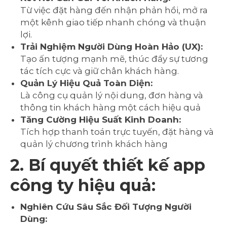
Từ việc đặt hàng đến nhận phản hồi, mở ra
một kênh giao tiếp nhanh chóng và thuận
lợi.
Trải Nghiệm Người Dùng Hoàn Hảo (UX):
Tạo ấn tượng mạnh mẽ, thúc đẩy sự tương
tác tích cực và giữ chân khách hàng.
Quản Lý Hiệu Quả Toàn Diện:
Là công cụ quản lý nội dung, đơn hàng và
thông tin khách hàng một cách hiệu quả
Tăng Cường Hiệu Suất Kinh Doanh:
Tích hợp thanh toán trực tuyến, đặt hàng và
quản lý chương trình khách hàng
2. Bí quyết thiết kế app
công ty hiệu quả:
Nghiên Cứu Sâu Sắc Đối Tượng Người
Dùng: