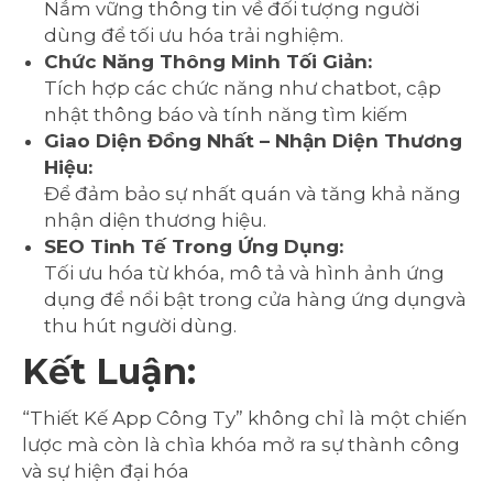
Nắm vững thông tin về đối tượng người
dùng để tối ưu hóa trải nghiệm.
Chức Năng Thông Minh Tối Giản:
Tích hợp các chức năng như chatbot, cập
nhật thông báo và tính năng tìm kiếm
Giao Diện Đồng Nhất – Nhận Diện Thương
Hiệu:
Để đảm bảo sự nhất quán và tăng khả năng
nhận diện thương hiệu.
SEO Tinh Tế Trong Ứng Dụng:
Tối ưu hóa từ khóa, mô tả và hình ảnh ứng
dụng để nổi bật trong cửa hàng ứng dụngvà
thu hút người dùng.
Kết Luận:
“Thiết Kế App Công Ty” không chỉ là một chiến
lược mà còn là chìa khóa mở ra sự thành công
và sự hiện đại hóa