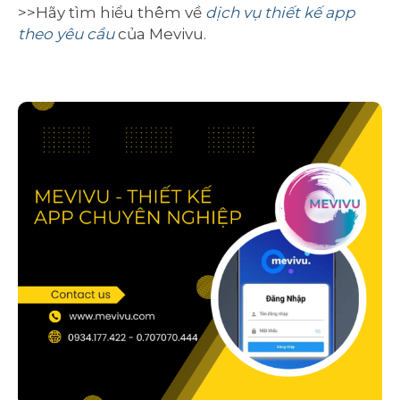
>>Hãy tìm hiểu thêm về
dịch vụ thiết kế app
theo yêu cầu
của Mevivu.