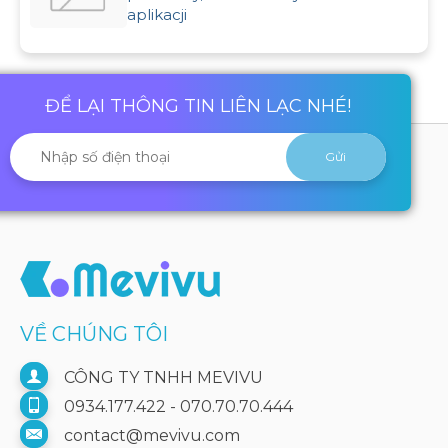
aplikacji
ĐỂ LẠI THÔNG TIN LIÊN LẠC NHÉ!
VỀ CHÚNG TÔI
CÔNG TY TNHH MEVIVU
0934.177.422 - 070.70.70.444
contact@mevivu.com