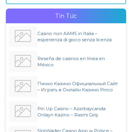
Tin Tức
Casino non AAMS in Italia –
esperienza di gioco senza licenza
Reseña de casinos en línea en
México
Пинко Казино Официальный Сайт
– Играть в Онлайн Казино Pinco
Pin Up Casino – Azərbaycanda
Onlayn Kazino – Rəsmi Giriş
SlotsVader Casino App w Polsce –