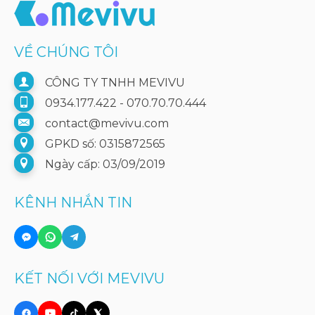
VỀ CHÚNG TÔI
CÔNG TY TNHH MEVIVU
0934.177.422 - 070.70.70.444
contact@mevivu.com
GPKD số: 0315872565
Ngày cấp: 03/09/2019
KÊNH NHẮN TIN
KẾT NỐI VỚI MEVIVU