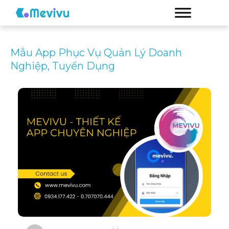
Mẫu App Phục Vụ Quản Lý Doanh
Nghiệp, Tuyển Dụng