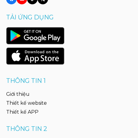
TẢI ỨNG DỤNG
THÔNG TIN 1
Giới thiệu
Thiết kế website
Thiết kế APP
THÔNG TIN 2