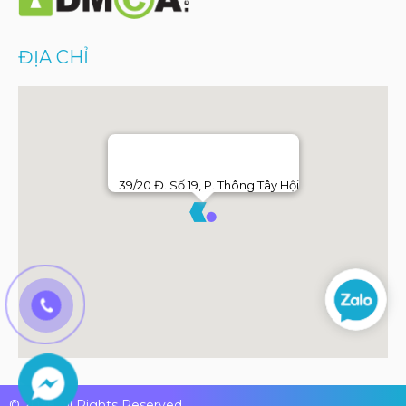
ĐỊA CHỈ
39/20 Đ. Số 19, P. Thông Tây Hội
© 2026 All Rights Reserved.