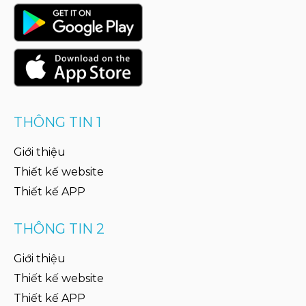
THÔNG TIN 1
Giới thiệu
Thiết kế website
Thiết kế APP
THÔNG TIN 2
Giới thiệu
Thiết kế website
Thiết kế APP