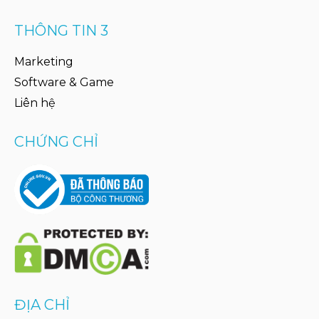
THÔNG TIN 3
Marketing
Software & Game
Liên hệ
CHỨNG CHỈ
ĐỊA CHỈ