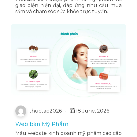
giao diện hiện đại, đáp ứng nhu cầu mua
sắm và chăm sóc sức khỏe trực tuyến.
thuctap2026
-
18 June, 2026
Web bán Mỹ Phẩm
Mẫu website kinh doanh mỹ phẩm cao cấp