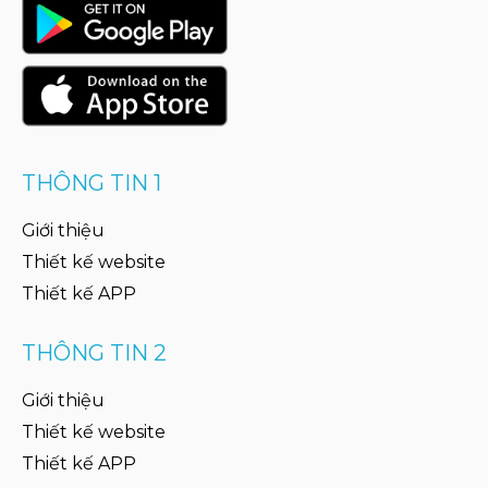
THÔNG TIN 1
Giới thiệu
Thiết kế website
Thiết kế APP
THÔNG TIN 2
Giới thiệu
Thiết kế website
Thiết kế APP