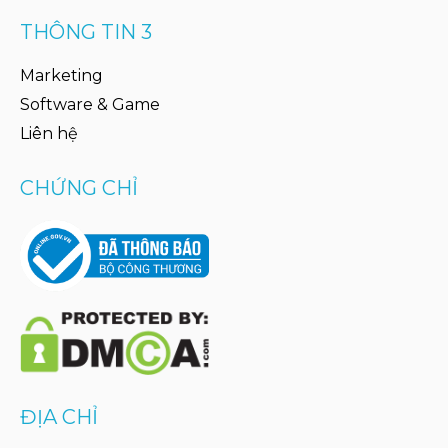
THÔNG TIN 3
Marketing
Software & Game
Liên hệ
CHỨNG CHỈ
ĐỊA CHỈ