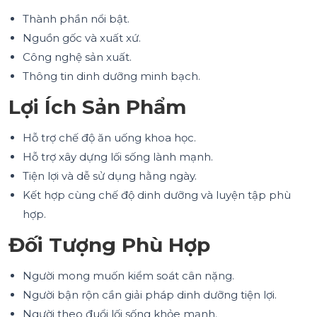
Thành phần nổi bật.
Nguồn gốc và xuất xứ.
Công nghệ sản xuất.
Thông tin dinh dưỡng minh bạch.
Lợi Ích Sản Phẩm
Hỗ trợ chế độ ăn uống khoa học.
Hỗ trợ xây dựng lối sống lành mạnh.
Tiện lợi và dễ sử dụng hằng ngày.
Kết hợp cùng chế độ dinh dưỡng và luyện tập phù
hợp.
Đối Tượng Phù Hợp
Người mong muốn kiểm soát cân nặng.
Người bận rộn cần giải pháp dinh dưỡng tiện lợi.
Người theo đuổi lối sống khỏe mạnh.