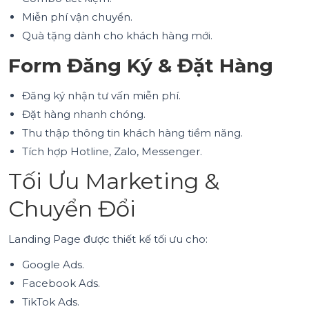
Miễn phí vận chuyển.
Quà tặng dành cho khách hàng mới.
Form Đăng Ký & Đặt Hàng
Đăng ký nhận tư vấn miễn phí.
Đặt hàng nhanh chóng.
Thu thập thông tin khách hàng tiềm năng.
Tích hợp Hotline, Zalo, Messenger.
Tối Ưu Marketing &
Chuyển Đổi
Landing Page được thiết kế tối ưu cho:
Google Ads.
Facebook Ads.
TikTok Ads.