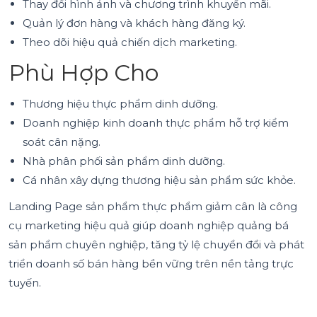
Thay đổi hình ảnh và chương trình khuyến mãi.
Quản lý đơn hàng và khách hàng đăng ký.
Theo dõi hiệu quả chiến dịch marketing.
Phù Hợp Cho
Thương hiệu thực phẩm dinh dưỡng.
Doanh nghiệp kinh doanh thực phẩm hỗ trợ kiểm
soát cân nặng.
Nhà phân phối sản phẩm dinh dưỡng.
Cá nhân xây dựng thương hiệu sản phẩm sức khỏe.
Landing Page sản phẩm thực phẩm giảm cân là công
cụ marketing hiệu quả giúp doanh nghiệp quảng bá
sản phẩm chuyên nghiệp, tăng tỷ lệ chuyển đổi và phát
triển doanh số bán hàng bền vững trên nền tảng trực
tuyến.