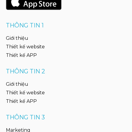
THÔNG TIN 1
Giới thiệu
Thiết kế website
Thiết kế APP
THÔNG TIN 2
Giới thiệu
Thiết kế website
Thiết kế APP
THÔNG TIN 3
Marketing