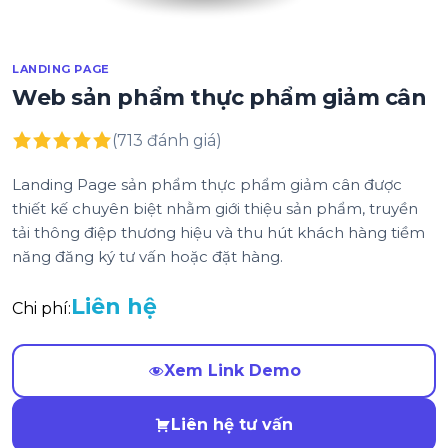
LANDING PAGE
Web sản phẩm thực phẩm giảm cân
(713 đánh giá)
Landing Page sản phẩm thực phẩm giảm cân được
thiết kế chuyên biệt nhằm giới thiệu sản phẩm, truyền
tải thông điệp thương hiệu và thu hút khách hàng tiềm
năng đăng ký tư vấn hoặc đặt hàng.
Liên hệ
Chi phí:
Xem Link Demo
Liên hệ tư vấn