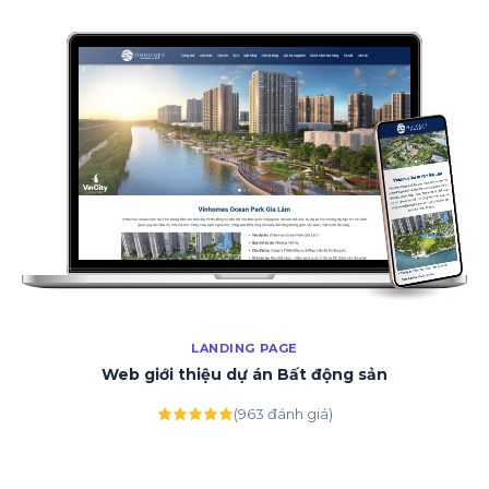
LANDING PAGE
Web giới thiệu dự án Bất động sản
(963 đánh giá)