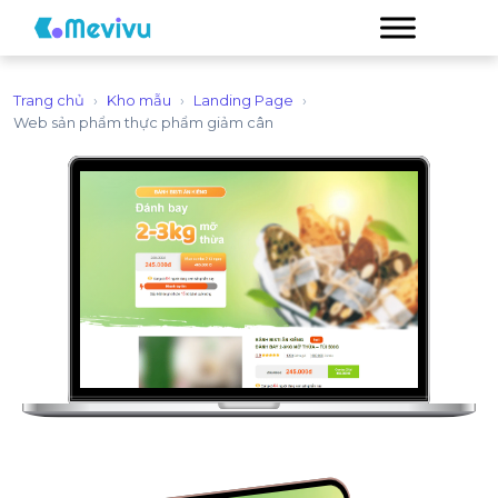
Trang chủ
›
Kho mẫu
›
Landing Page
›
Web sản phẩm thực phẩm giảm cân