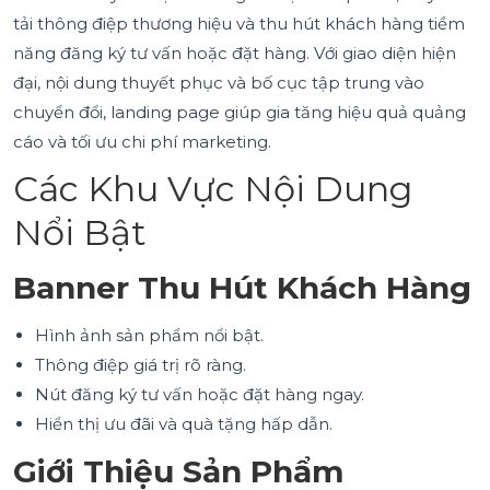
tải thông điệp thương hiệu và thu hút khách hàng tiềm
năng đăng ký tư vấn hoặc đặt hàng. Với giao diện hiện
đại, nội dung thuyết phục và bố cục tập trung vào
chuyển đổi, landing page giúp gia tăng hiệu quả quảng
cáo và tối ưu chi phí marketing.
Các Khu Vực Nội Dung
Nổi Bật
Banner Thu Hút Khách Hàng
Hình ảnh sản phẩm nổi bật.
Thông điệp giá trị rõ ràng.
Nút đăng ký tư vấn hoặc đặt hàng ngay.
Hiển thị ưu đãi và quà tặng hấp dẫn.
Giới Thiệu Sản Phẩm