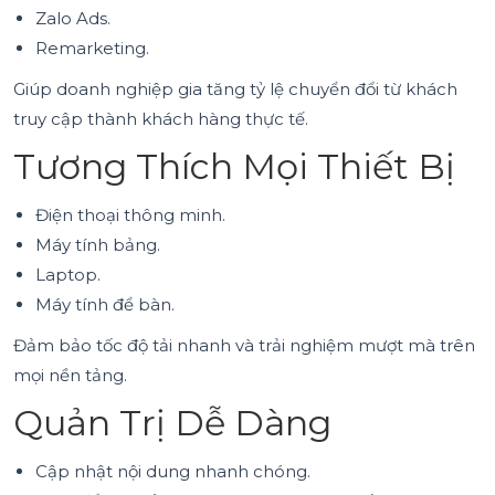
Zalo Ads.
Remarketing.
Giúp doanh nghiệp gia tăng tỷ lệ chuyển đổi từ khách
truy cập thành khách hàng thực tế.
Tương Thích Mọi Thiết Bị
Điện thoại thông minh.
Máy tính bảng.
Laptop.
Máy tính để bàn.
Đảm bảo tốc độ tải nhanh và trải nghiệm mượt mà trên
mọi nền tảng.
Quản Trị Dễ Dàng
Cập nhật nội dung nhanh chóng.