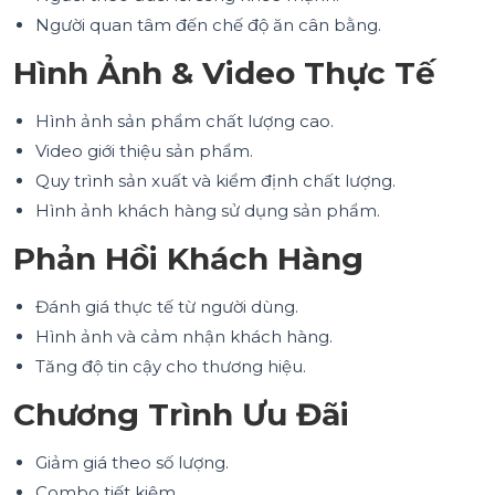
Người quan tâm đến chế độ ăn cân bằng.
Hình Ảnh & Video Thực Tế
Hình ảnh sản phẩm chất lượng cao.
Video giới thiệu sản phẩm.
Quy trình sản xuất và kiểm định chất lượng.
Hình ảnh khách hàng sử dụng sản phẩm.
Phản Hồi Khách Hàng
Đánh giá thực tế từ người dùng.
Hình ảnh và cảm nhận khách hàng.
Tăng độ tin cậy cho thương hiệu.
Chương Trình Ưu Đãi
Giảm giá theo số lượng.
Combo tiết kiệm.