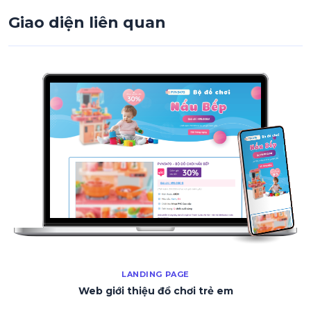
Giao diện liên quan
LANDING PAGE
Web giới thiệu đồ chơi trẻ em