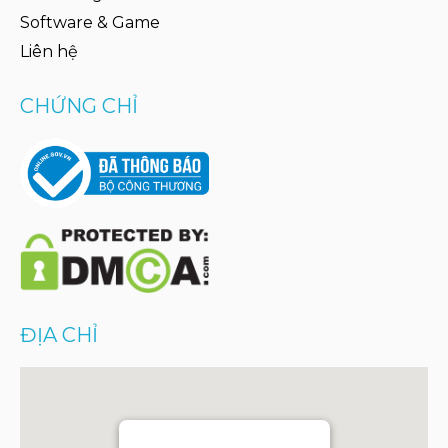
Software & Game
Liên hệ
CHỨNG CHỈ
ĐỊA CHỈ