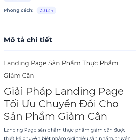
Phong cách:
Cơ bản
Mô tả chi tiết
Landing Page Sản Phẩm Thực Phẩm
Giảm Cân
Giải Pháp Landing Page
Tối Ưu Chuyển Đổi Cho
Sản Phẩm Giảm Cân
Landing Page sản phẩm thực phẩm giảm cân được
thiết kế chuyên biệt nhằm giới thiệu sản phẩm, truyền