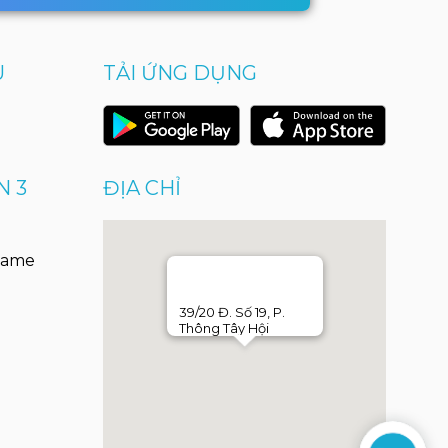
U
TẢI ỨNG DỤNG
N 3
ĐỊA CHỈ
Game
39/20 Đ. Số 19, P.
Thông Tây Hội