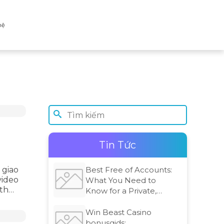
hệ
Tin Tức
Best Free of Accounts:
giao
video
What You Need to
thức
Know for a Private,
 vấn
Tempting Experience
Win Beast Casino
bonusgids: