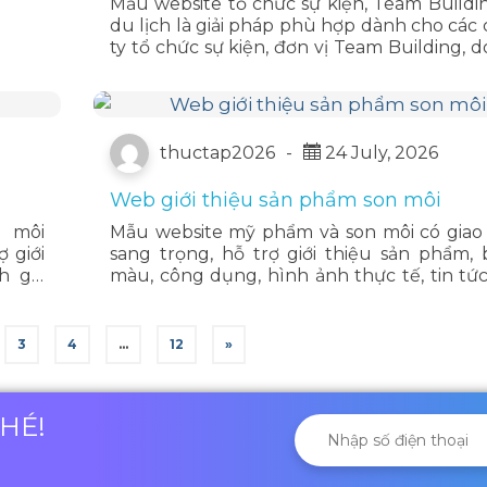
Mẫu website tổ chức sự kiện, Team Buildi
du lịch là giải pháp phù hợp dành cho các
ty tổ chức sự kiện, đơn vị Team Building, 
nghiệp lữ hành, agency truyền thông v
đơn vị …
Đọc tiếp
thuctap2026
-
24 July, 2026
Web giới thiệu sản phẩm son môi
h môi
Mẫu website mỹ phẩm và son môi có giao
 giới
sang trọng, hỗ trợ giới thiệu sản phẩm,
h giá
màu, công dụng, hình ảnh thực tế, tin tứ
ối ưu
đẹp, tư vấn và đặt mua trực tuyến hiệu quả
3
4
…
12
»
NHÉ!