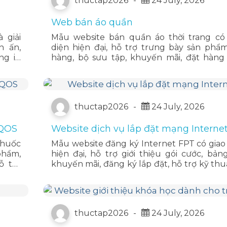
thuctap2026
-
24 July, 2026
Web bán áo quần
 giải
Mẫu website bán quần áo thời trang có
n ấn,
diện hiện đại, hỗ trợ trưng bày sản phẩm
ng in
hàng, bộ sưu tập, khuyến mãi, đặt hàng
sản …
tuyến và quản lý bán hàng hiệu quả.
thuctap2026
-
24 July, 2026
IQOS
Website dịch vụ lắp đặt mạng Interne
thuốc
Mẫu website đăng ký Internet FPT có giao
phẩm,
hiện đại, hỗ trợ giới thiệu gói cước, bảng
ỗ trợ
khuyến mãi, đăng ký lắp đặt, hỗ trợ kỹ thu
n.
tư vấn trực tuyến hiệu quả.
thuctap2026
-
24 July, 2026