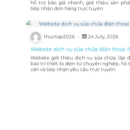
hỗ trợ báo giá nhanh, giới thiệu sản ph
tiếp nhận đơn hàng trực tuyến.
thuctap2026
-
24 July, 2026
Website dịch vụ sửa chữa điện thoại i
Website giới thiệu dịch vụ sửa chữa, lắp đ
bảo trì thiết bị điện tử chuyên nghiệp, hỗ 
vấn và tiếp nhận yêu cầu trực tuyến.