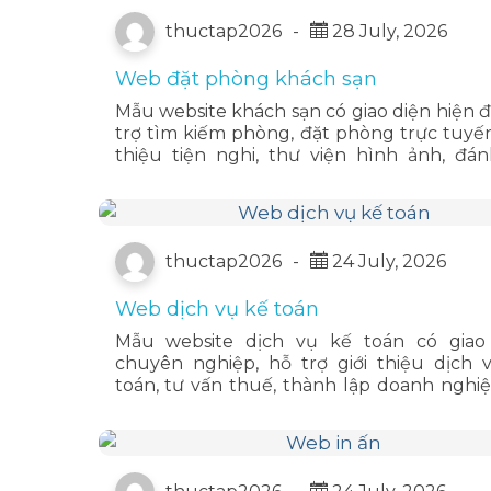
thuctap2026
-
28 July, 2026
Web đặt phòng khách sạn
Mẫu website khách sạn có giao diện hiện đạ
trợ tìm kiếm phòng, đặt phòng trực tuyến,
thiệu tiện nghi, thư viện hình ảnh, đán
khách hàng và cẩm nang du lịch hiệu quả.
thuctap2026
-
24 July, 2026
Web dịch vụ kế toán
Mẫu website dịch vụ kế toán có giao
chuyên nghiệp, hỗ trợ giới thiệu dịch 
toán, tư vấn thuế, thành lập doanh nghiệp
tức pháp luật và đăng ký tư vấn trực 
hiệu quả.