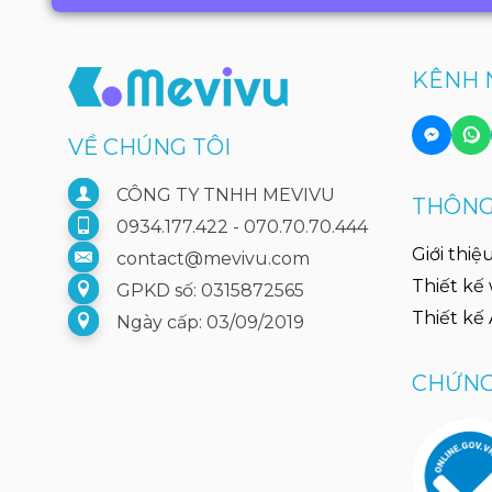
KÊNH 
VỀ CHÚNG TÔI
CÔNG TY TNHH MEVIVU
THÔNG 
0934.177.422 - 070.70.70.444
Giới thiệ
contact@mevivu.com
Thiết kế
GPKD số: 0315872565
Thiết kế
Ngày cấp: 03/09/2019
CHỨNG