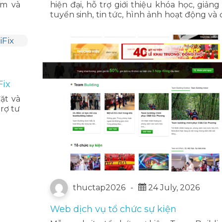
ẩm và
hiện đại, hỗ trợ giới thiệu khóa học, giảng 
tuyển sinh, tin tức, hình ảnh hoạt động và
ký tư vấn trực tuyến hiệu quả.
Fix
ặt và
trợ tư
thuctap2026
-
24 July, 2026
Web dịch vụ tổ chức sự kiện