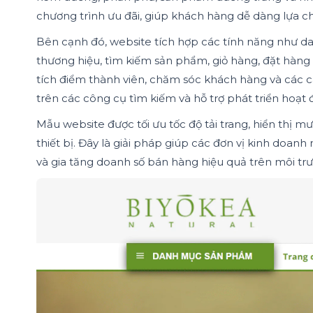
chương trình ưu đãi, giúp khách hàng dễ dàng lựa 
Bên cạnh đó, website tích hợp các tính năng như da
thương hiệu, tìm kiếm sản phẩm, giỏ hàng, đặt hàng t
tích điểm thành viên, chăm sóc khách hàng và các 
trên các công cụ tìm kiếm và hỗ trợ phát triển hoạt
Mẫu website được tối ưu tốc độ tải trang, hiển thị 
thiết bị. Đây là giải pháp giúp các đơn vị kinh do
và gia tăng doanh số bán hàng hiệu quả trên môi trư