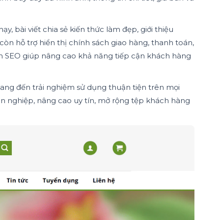
bài viết chia sẻ kiến thức làm đẹp, giới thiệu
còn hỗ trợ hiển thị chính sách giao hàng, thanh toán,
ẩn SEO giúp nâng cao khả năng tiếp cận khách hàng
mang đến trải nghiệm sử dụng thuận tiện trên mọi
ên nghiệp, nâng cao uy tín, mở rộng tệp khách hàng