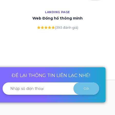
LANDING PAGE
Web Đồng hồ thông minh
(393 đánh giá)
ĐỂ LẠI THÔNG TIN LIÊN LẠC NHÉ!