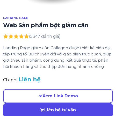
LANDING PAGE
Web Sản phẩm bột giảm cân
(5347 đánh giá)
Landing Page giảm cân Collagen được thiết kế hiện đại,
tập trung tối ưu chuyển đổi với giao diện trực quan, giúp
giới thiệu sản phẩm, công dụng, kết quả thực tế, phản
hồi khách hàng và thu thập đơn hàng nhanh chóng.
Liên hệ
Chi phí:
Xem Link Demo
Liên hệ tư vấn