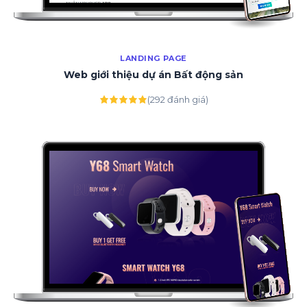
LANDING PAGE
Web giới thiệu dự án Bất động sản
(292 đánh giá)