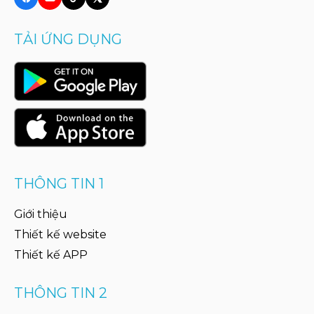
TẢI ỨNG DỤNG
THÔNG TIN 1
Giới thiệu
Thiết kế website
Thiết kế APP
THÔNG TIN 2