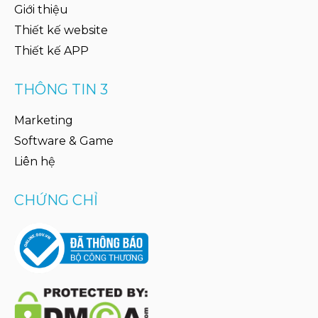
Giới thiệu
Thiết kế website
Thiết kế APP
THÔNG TIN 3
Marketing
Software & Game
Liên hệ
CHỨNG CHỈ