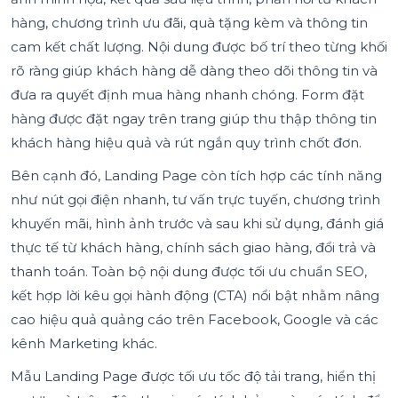
hàng, chương trình ưu đãi, quà tặng kèm và thông tin
cam kết chất lượng. Nội dung được bố trí theo từng khối
rõ ràng giúp khách hàng dễ dàng theo dõi thông tin và
đưa ra quyết định mua hàng nhanh chóng. Form đặt
hàng được đặt ngay trên trang giúp thu thập thông tin
khách hàng hiệu quả và rút ngắn quy trình chốt đơn.
Bên cạnh đó, Landing Page còn tích hợp các tính năng
như nút gọi điện nhanh, tư vấn trực tuyến, chương trình
khuyến mãi, hình ảnh trước và sau khi sử dụng, đánh giá
thực tế từ khách hàng, chính sách giao hàng, đổi trả và
thanh toán. Toàn bộ nội dung được tối ưu chuẩn SEO,
kết hợp lời kêu gọi hành động (CTA) nổi bật nhằm nâng
cao hiệu quả quảng cáo trên Facebook, Google và các
kênh Marketing khác.
Mẫu Landing Page được tối ưu tốc độ tải trang, hiển thị