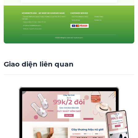
Giao diện liên quan