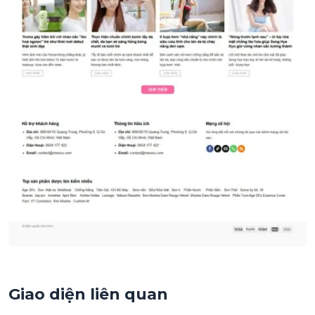
Giao diện liên quan