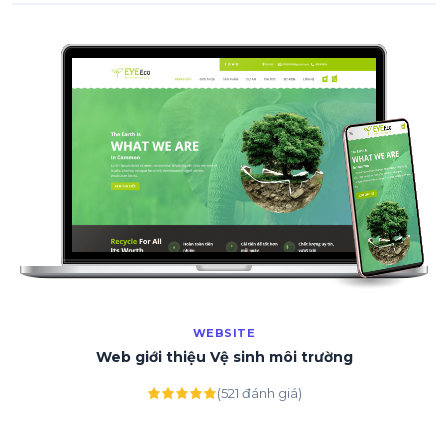
WEBSITE
Web giới thiệu Vệ sinh môi trường
(521 đánh giá)