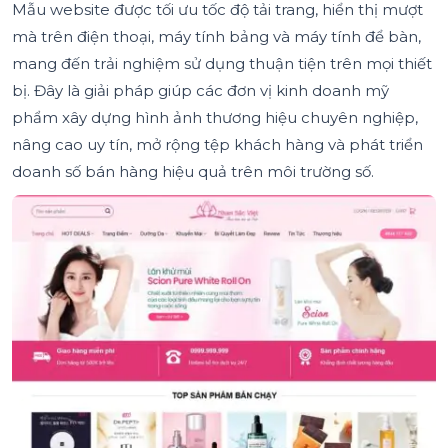
Mẫu website được tối ưu tốc độ tải trang, hiển thị mượt
mà trên điện thoại, máy tính bảng và máy tính để bàn,
mang đến trải nghiệm sử dụng thuận tiện trên mọi thiết
bị. Đây là giải pháp giúp các đơn vị kinh doanh mỹ
phẩm xây dựng hình ảnh thương hiệu chuyên nghiệp,
nâng cao uy tín, mở rộng tệp khách hàng và phát triển
doanh số bán hàng hiệu quả trên môi trường số.