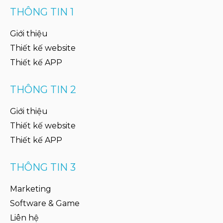
THÔNG TIN 1
Giới thiệu
Thiết kế website
Thiết kế APP
THÔNG TIN 2
Giới thiệu
Thiết kế website
Thiết kế APP
THÔNG TIN 3
Marketing
Software & Game
Liên hệ