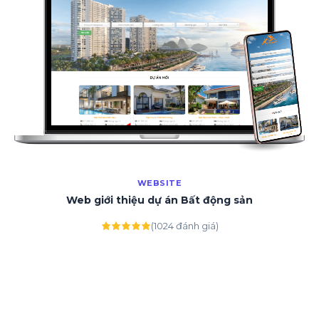
WEBSITE
Web giới thiệu dự án Bất động sản
(1024 đánh giá)