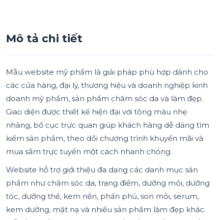
Mô tả chi tiết
Mẫu website mỹ phẩm là giải pháp phù hợp dành cho
các cửa hàng, đại lý, thương hiệu và doanh nghiệp kinh
doanh mỹ phẩm, sản phẩm chăm sóc da và làm đẹp.
Giao diện được thiết kế hiện đại với tông màu nhẹ
nhàng, bố cục trực quan giúp khách hàng dễ dàng tìm
kiếm sản phẩm, theo dõi chương trình khuyến mãi và
mua sắm trực tuyến một cách nhanh chóng.
Website hỗ trợ giới thiệu đa dạng các danh mục sản
phẩm như chăm sóc da, trang điểm, dưỡng môi, dưỡng
tóc, dưỡng thể, kem nền, phấn phủ, son môi, serum,
kem dưỡng, mặt nạ và nhiều sản phẩm làm đẹp khác.