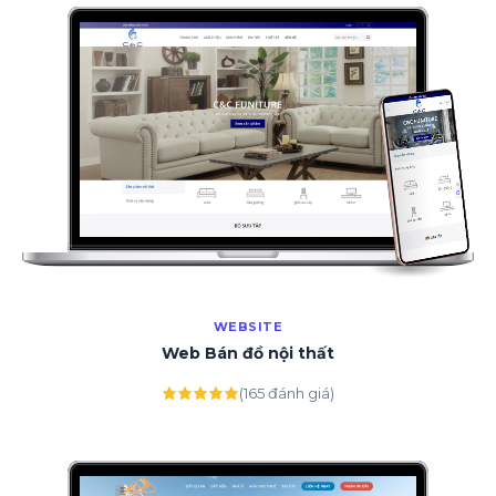
WEBSITE
Web Bán đồ nội thất
(165 đánh giá)