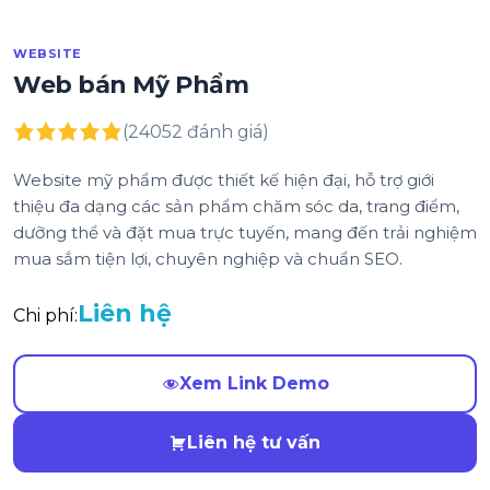
WEBSITE
Web bán Mỹ Phẩm
(24052 đánh giá)
Website mỹ phẩm được thiết kế hiện đại, hỗ trợ giới
thiệu đa dạng các sản phẩm chăm sóc da, trang điểm,
dưỡng thể và đặt mua trực tuyến, mang đến trải nghiệm
mua sắm tiện lợi, chuyên nghiệp và chuẩn SEO.
Liên hệ
Chi phí:
Xem Link Demo
Liên hệ tư vấn