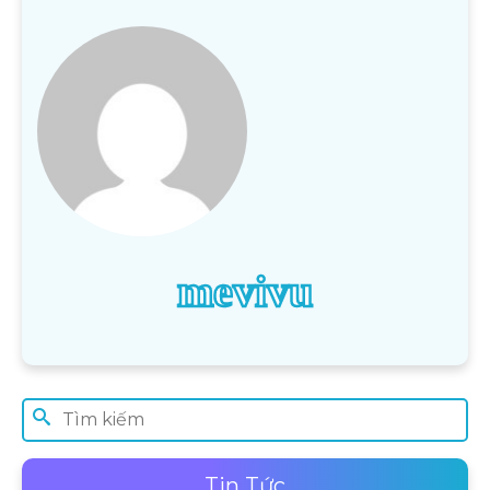
mevivu
Tin Tức