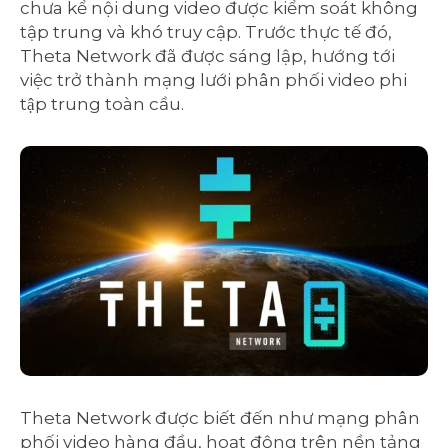
chưa kể nội dung video được kiểm soát không
tập trung và khó truy cập. Trước thực tế đó,
Theta Network đã được sáng lập, hướng tới
việc trở thành mạng lưới phân phối video phi
tập trung toàn cầu.
Theta Network được biết đến như mạng phân
phối video hàng đầu, hoạt động trên nền tảng