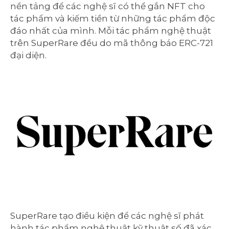
nền tảng để các nghệ sĩ có thể gắn NFT cho
tác phẩm và kiếm tiền từ những tác phẩm độc
đáo nhất của mình. Mỗi tác phẩm nghệ thuật
trên SuperRare đều do mã thông báo ERC-721
đại diện.
SuperRare tạo điều kiện để các nghệ sĩ phát
hành tác phẩm nghệ thuật kỹ thuật số đã xác