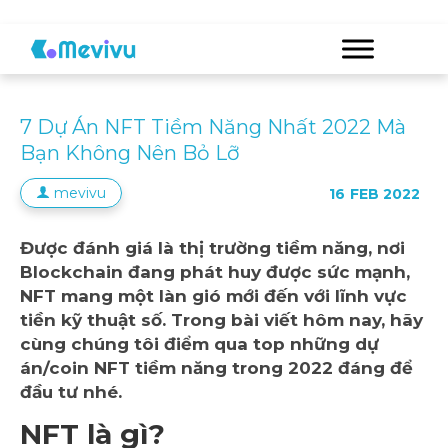
7 Dự Án NFT Tiềm Năng Nhất 2022 Mà
Bạn Không Nên Bỏ Lỡ
mevivu
16
FEB 2022
Được đánh giá là thị trường tiềm năng, nơi
Blockchain đang phát huy được sức mạnh,
NFT mang một làn gió mới đến với lĩnh vực
tiền kỹ thuật số. Trong bài viết hôm nay, hãy
cùng chúng tôi điểm qua top những dự
án/coin NFT tiềm năng trong 2022 đáng để
đầu tư nhé.
NFT là gì?