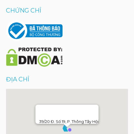
CHỨNG CHỈ
ĐỊA CHỈ
39/20 Đ. Số 19, P. Thông Tây Hội