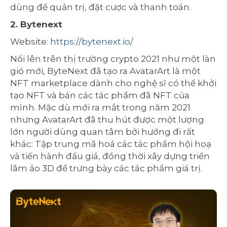
dùng để quản trị, đặt cược và thanh toán.
2. Bytenext
Website:
https://bytenext.io/
Nổi lên trên thị trường crypto 2021 như một làn
gió mới, ByteNext đã tạo ra AvatarArt là một
NFT marketplace dành cho nghệ sĩ có thể khởi
tạo NFT và bán các tác phẩm đã NFT của
mình. Mặc dù mới ra mắt trong năm 2021
nhưng AvatarArt đã thu hút được một lượng
lớn người dùng quan tâm bởi hướng đi rất
khác: Tập trung mã hoá các tác phẩm hội hoạ
và tiến hành đấu giá, đồng thời xây dựng triển
lãm ảo 3D để trưng bày các tác phẩm giá trị.