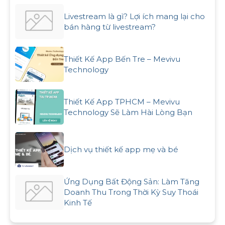
Livestream là gì? Lợi ích mang lại cho
bán hàng từ livestream?
Thiết Kế App Bến Tre – Mevivu
Technology
Thiết Kế App TPHCM – Mevivu
Technology Sẽ Làm Hài Lòng Bạn
Dịch vụ thiết kế app mẹ và bé
Ứng Dụng Bất Động Sản: Làm Tăng
Doanh Thu Trong Thời Kỳ Suy Thoái
Kinh Tế