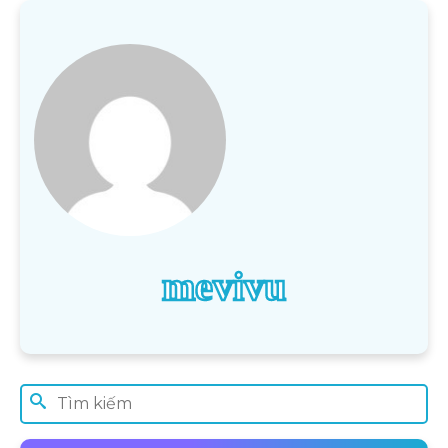
mevivu