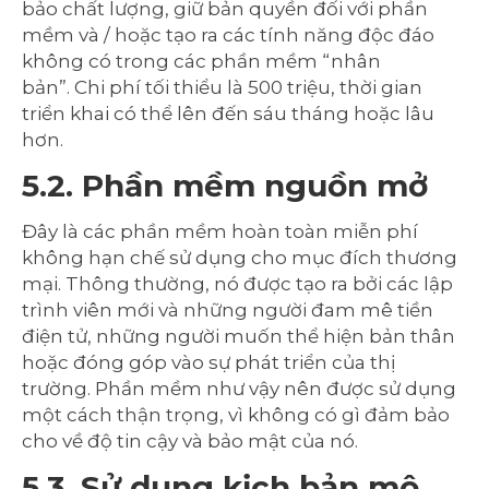
bảo chất lượng, giữ bản quyền đối với phần
mềm và / hoặc tạo ra các tính năng độc đáo
không có trong các phần mềm “nhân
bản”. Chi phí tối thiểu là 500 triệu, thời gian
triển khai có thể lên đến sáu tháng hoặc lâu
hơn.
5.2. Phần mềm nguồn mở
Đây là các phần mềm hoàn toàn miễn phí
không hạn chế sử dụng cho mục đích thương
mại. Thông thường, nó được tạo ra bởi các lập
trình viên mới và những người đam mê tiền
điện tử, những người muốn thể hiện bản thân
hoặc đóng góp vào sự phát triển của thị
trường. Phần mềm như vậy nên được sử dụng
một cách thận trọng, vì không có gì đảm bảo
cho về độ tin cậy và bảo mật của nó.
5.3. Sử dụng kịch bản mô