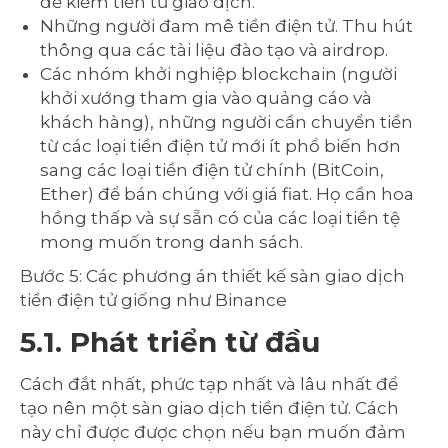
để kiếm tiền từ giao dịch.”
Những người đam mê tiền điện tử. Thu hút
thông qua các tài liệu đào tạo và airdrop.
Các nhóm khởi nghiệp blockchain (người
khởi xướng tham gia vào quảng cáo và
khách hàng), những người cần chuyển tiền
từ các loại tiền điện tử mới ít phổ biến hơn
sang các loại tiền điện tử chính (BitCoin,
Ether) để bán chúng với giá fiat. Họ cần hoa
hồng thấp và sự sẵn có của các loại tiền tệ
mong muốn trong danh sách.
Bước 5: Các phương án thiết kế sàn giao dịch
tiền điện tử giống như Binance
5.1. Phát triển từ đầu
Cách đắt nhất, phức tạp nhất và lâu nhất để
tạo nên một sàn giao dịch tiền điện tử. Cách
này chỉ được được chọn nếu bạn muốn đảm