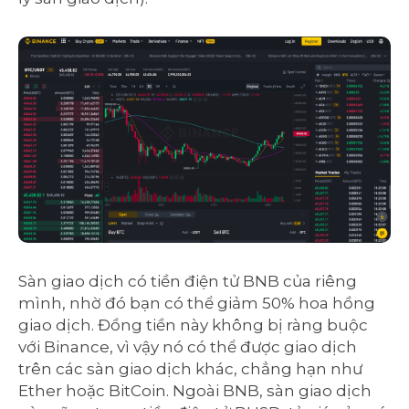
Sàn giao dịch có tiền điện tử BNB của riêng
mình, nhờ đó bạn có thể giảm 50% hoa hồng
giao dịch. Đồng tiền này không bị ràng buộc
với Binance, vì vậy nó có thể được giao dịch
trên các sàn giao dịch khác, chẳng hạn như
Ether hoặc BitCoin. Ngoài BNB, sàn giao dịch