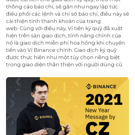
thông cáo báo chí, sẽ gần như ngay lập tức
điều phối các lệnh và chỉ số báo chí, điều này sẽ
cải thiện tính thanh khoản của trang
web. Cùng với điều này, Ví tiền ký quỹ đã xuất
hiện trên sàn giao dịch, tính năng chính của
nó là giao dịch miễn phí hoa hồng khi chuyển
tiền vào Ví Binance chính. Giao dịch ký quỹ
được thực hiện như một tùy chọn riêng biệt
trong giao diện thân thiện với người dùng cũ.