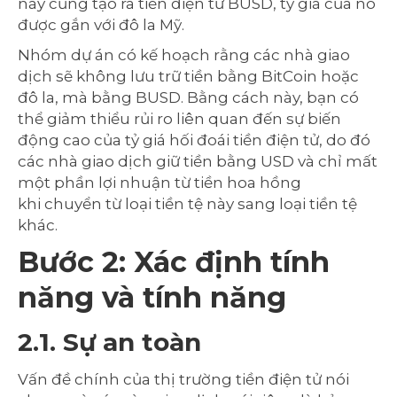
này cũng tạo ra tiền điện tử BUSD, tỷ giá của nó
được gắn với đô la Mỹ.
Nhóm dự án có kế hoạch rằng các nhà giao
dịch sẽ không lưu trữ tiền bằng BitCoin hoặc
đô la, mà bằng BUSD. Bằng cách này, bạn có
thể giảm thiểu rủi ro liên quan đến sự biến
động cao của tỷ giá hối đoái tiền điện tử, do đó
các nhà giao dịch giữ tiền bằng USD và chỉ mất
một phần lợi nhuận từ tiền hoa hồng
khi chuyển từ loại tiền tệ này sang loại tiền tệ
khác.
Bước 2: Xác định tính
năng và tính năng
2.1. Sự an toàn
Vấn đề chính của thị trường tiền điện tử nói