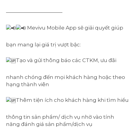
———————————
Mevivu Mobile App sẽ giải quyết giúp
bạn mang lại giá trị vượt bậc:
Tạo và gửi thông báo các CTKM, ưu đãi
nhanh chóng đến mọi khách hàng hoặc theo
hạng thành viên
Thêm tiện ích cho khách hàng khi tìm hiểu
thông tin sản phẩm/ dịch vụ nhờ vào tính
năng đánh giá sản phẩm/dịch vụ