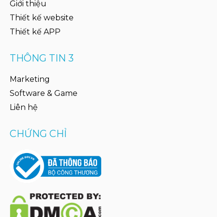
Giới thiệu
Thiết kế website
Thiết kế APP
THÔNG TIN 3
Marketing
Software & Game
Liên hệ
CHỨNG CHỈ