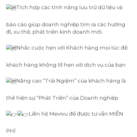
Tích hợp các tính năng lưu trữ dữ liệu và
báo cáo giúp doanh nghiệp tìm ra các hướng
đi, xu thế, phát triển kinh doanh mới.
Nhắc cuộc hẹn với Khách hàng mọi lúc để
khách hàng không lỡ hẹn với dịch vụ của bạn
Nâng cao “Trải Ngiệm” của khách hàng là
thể hiện sự “Phát Triển” của Doanh nghiệp
Liên hệ Mevivu để được tư vẫn MIỄN
PHÍ