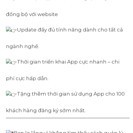
đồng bộ với website
Update đầy đủ tính năng dành cho tất cả
ngành nghề.
Thời gian triển khai App cực nhanh – chi
phí cực hấp dẫn.
Tặng thêm thời gian sử dụng App cho 100
khách hàng đăng ký sớm nhất.
————————————————————————–