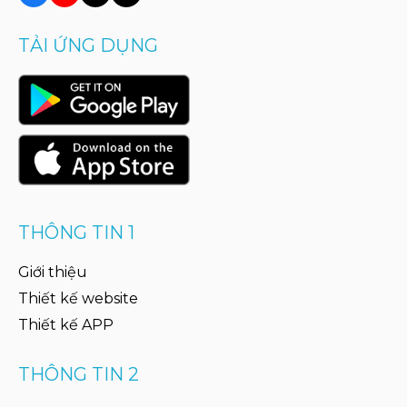
TẢI ỨNG DỤNG
THÔNG TIN 1
Giới thiệu
Thiết kế website
Thiết kế APP
THÔNG TIN 2