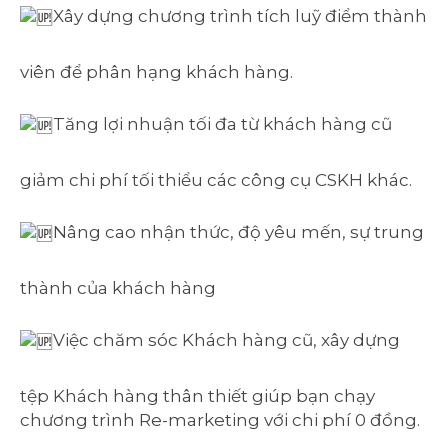
Xây dựng chương trình tích luỹ điểm thành
viên để phân hạng khách hàng.
Tăng lợi nhuận tối đa từ khách hàng cũ
giảm chi phí tối thiểu các công cụ CSKH khác.
Nâng cao nhận thức, độ yêu mến, sự trung
thành của khách hàng
Việc chăm sóc Khách hàng cũ, xây dựng
tệp Khách hàng thân thiết giúp bạn chạy
chương trình Re-marketing với chi phí 0 đồng.