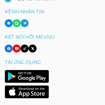
KÊNH NHẮN TIN
KẾT NỐI VỚI MEVIVU
TẢI ỨNG DỤNG