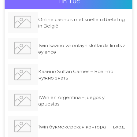
Tin Tức
Online casino’s met snelle uitbetaling
in België
1win kazino və onlayn slotlarda limitsiz
əyləncə
Казино Sultan Games – Всё, что
нужно знать
1Win en Argentina – juegos y
apuestas
1win букмекерская контора — вход