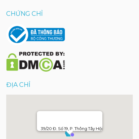
CHỨNG CHỈ
ĐỊA CHỈ
39/20 Đ. Số 19, P. Thông Tây Hội