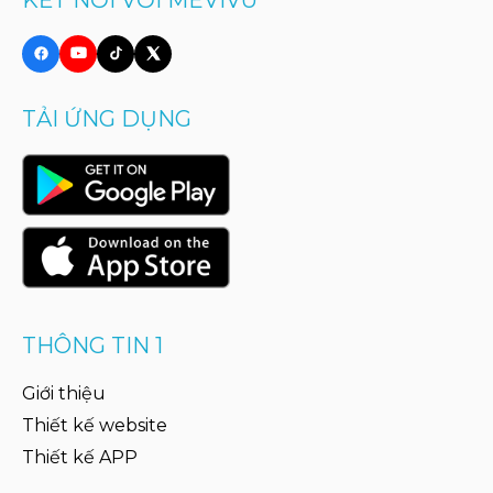
TẢI ỨNG DỤNG
THÔNG TIN 1
Giới thiệu
Thiết kế website
Thiết kế APP