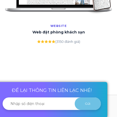
WEBSITE
Web đặt phòng khách sạn
(3150 đánh giá)
ĐỂ LẠI THÔNG TIN LIÊN LẠC NHÉ!