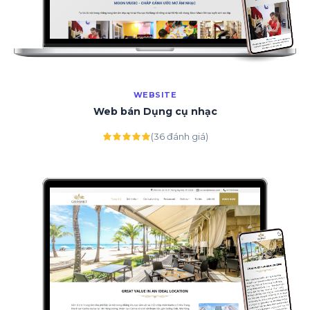
WEBSITE
Web bán Dụng cụ nhạc
(36 đánh giá)