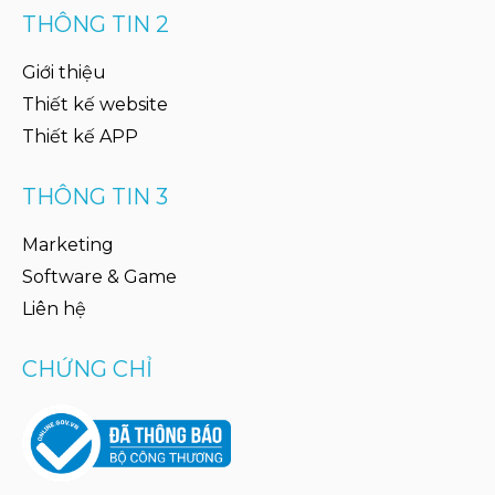
THÔNG TIN 2
Giới thiệu
Thiết kế website
Thiết kế APP
THÔNG TIN 3
Marketing
Software & Game
Liên hệ
CHỨNG CHỈ