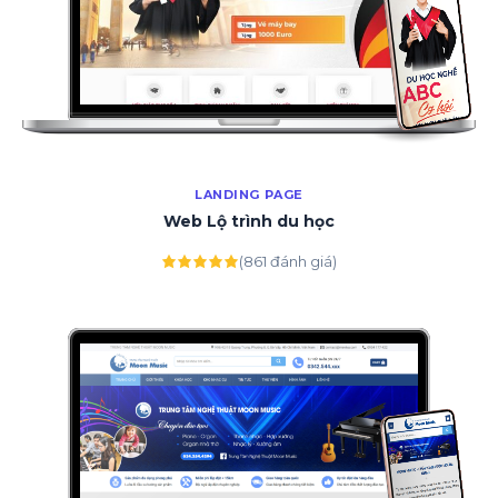
LANDING PAGE
Web Lộ trình du học
(861 đánh giá)