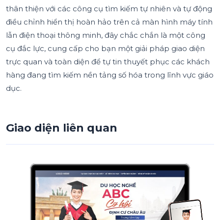
thân thiện với các công cụ tìm kiếm tự nhiên và tự động
điều chỉnh hiển thị hoàn hảo trên cả màn hình máy tính
lẫn điện thoại thông minh, đây chắc chắn là một công
cụ đắc lực, cung cấp cho bạn một giải pháp giao diện
trực quan và toàn diện để tự tin thuyết phục các khách
hàng đang tìm kiếm nền tảng số hóa trong lĩnh vực giáo
dục.
Giao diện liên quan