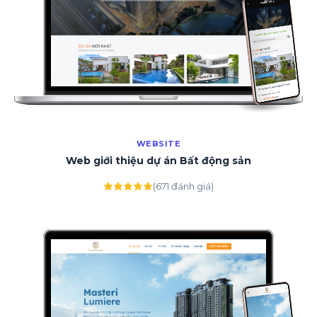
WEBSITE
Web giới thiệu dự án Bất động sản
(671 đánh giá)