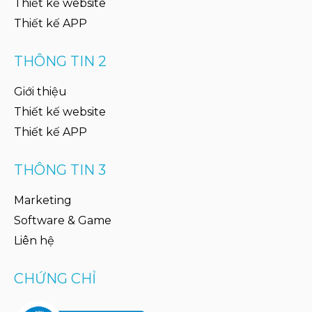
Thiết kế website
Thiết kế APP
THÔNG TIN 2
Giới thiệu
Thiết kế website
Thiết kế APP
THÔNG TIN 3
Marketing
Software & Game
Liên hệ
CHỨNG CHỈ