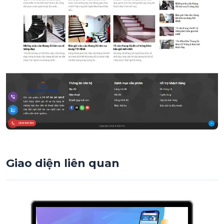
Giao diện liên quan