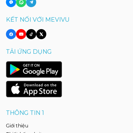
KẾT NỐI VỚI MEVIVU
TẢI ỨNG DỤNG
THÔNG TIN 1
Giới thiệu