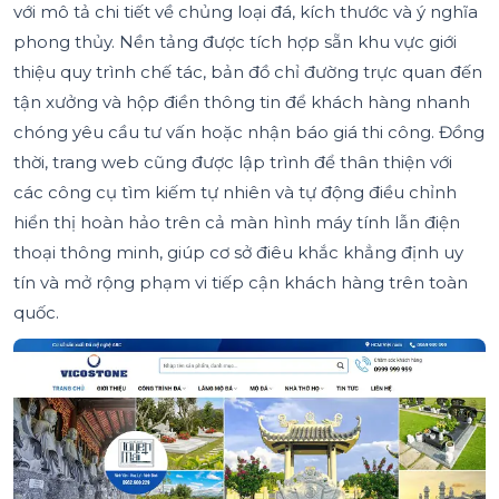
với mô tả chi tiết về chủng loại đá, kích thước và ý nghĩa
phong thủy. Nền tảng được tích hợp sẵn khu vực giới
thiệu quy trình chế tác, bản đồ chỉ đường trực quan đến
tận xưởng và hộp điền thông tin để khách hàng nhanh
chóng yêu cầu tư vấn hoặc nhận báo giá thi công. Đồng
thời, trang web cũng được lập trình để thân thiện với
các công cụ tìm kiếm tự nhiên và tự động điều chỉnh
hiển thị hoàn hảo trên cả màn hình máy tính lẫn điện
thoại thông minh, giúp cơ sở điêu khắc khẳng định uy
tín và mở rộng phạm vi tiếp cận khách hàng trên toàn
quốc.