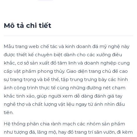
Mô tả chi tiết
Mẫu trang web chế tác và kinh doanh đá mỹ nghệ này
được thiết kế chuyên biệt dành cho các xưởng điêu
khắc, cơ sở sản xuất đồ tâm linh và doanh nghiệp cung
cấp vật phẩm phong thủy. Giao diện trang chủ đề cao
sự trang trọng và bề thế, tập trung trưng bày các hình
ảnh công trình thực tế cùng những đường nét chạm
khắc tinh xảo, giúp người xem dễ dàng đánh giá tay
nghề thợ và chất lượng vật liệu ngay từ ánh nhìn đầu
tiên.
Hệ thống phân chia rành mạch các nhóm sản phẩm
như tượng đá, lăng mộ, hay đồ trang trí sân vườn, đi kèm