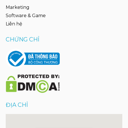
Marketing
Software & Game
Liên hệ
CHỨNG CHỈ
ĐỊA CHỈ