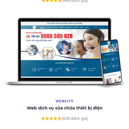
(996 đánh giá)
WEBSITE
Web dịch vụ sửa chữa thiết bị điện
(1255 đánh giá)