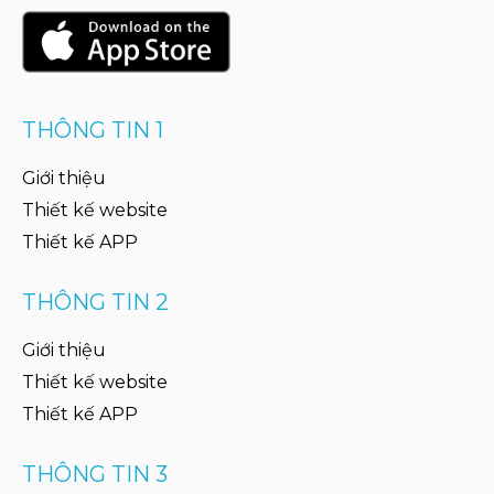
THÔNG TIN 1
Giới thiệu
Thiết kế website
Thiết kế APP
THÔNG TIN 2
Giới thiệu
Thiết kế website
Thiết kế APP
THÔNG TIN 3