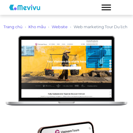
Trang chủ
›
Kho mẫu
›
Website
›
Web marketing Tour Du lịch