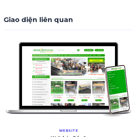
Giao diện liên quan
WEBSITE