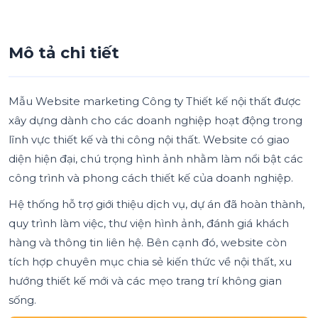
Mô tả chi tiết
Mẫu Website marketing Công ty Thiết kế nội thất được
xây dựng dành cho các doanh nghiệp hoạt động trong
lĩnh vực thiết kế và thi công nội thất. Website có giao
diện hiện đại, chú trọng hình ảnh nhằm làm nổi bật các
công trình và phong cách thiết kế của doanh nghiệp.
Hệ thống hỗ trợ giới thiệu dịch vụ, dự án đã hoàn thành,
quy trình làm việc, thư viện hình ảnh, đánh giá khách
hàng và thông tin liên hệ. Bên cạnh đó, website còn
tích hợp chuyên mục chia sẻ kiến thức về nội thất, xu
hướng thiết kế mới và các mẹo trang trí không gian
sống.