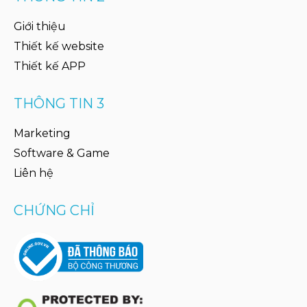
Giới thiệu
Thiết kế website
Thiết kế APP
THÔNG TIN 3
Marketing
Software & Game
Liên hệ
CHỨNG CHỈ