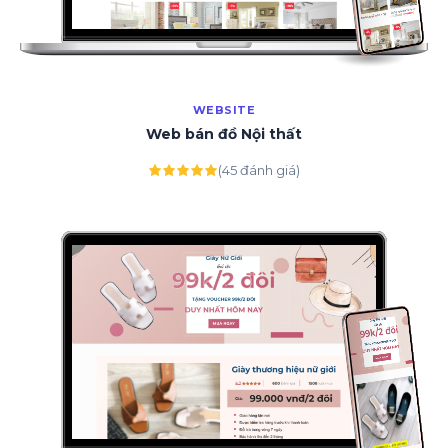
WEBSITE
Web bán đồ Nội thất
(45 đánh giá)