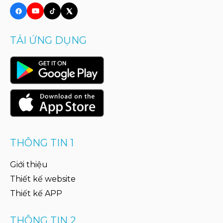
TẢI ỨNG DỤNG
THÔNG TIN 1
Giới thiệu
Thiết kế website
Thiết kế APP
THÔNG TIN 2