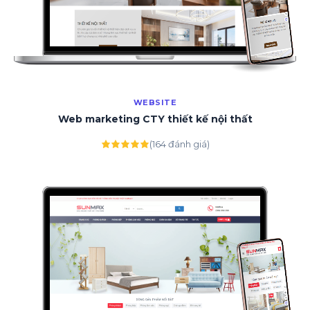
WEBSITE
Web marketing CTY thiết kế nội thất
(164 đánh giá)