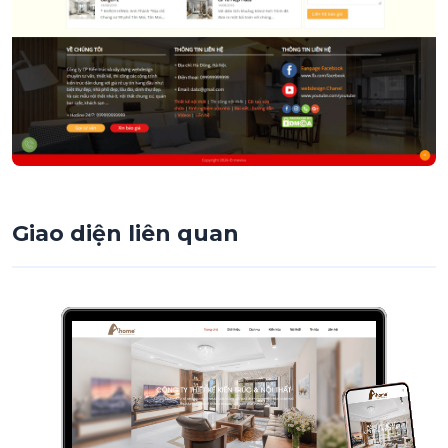
Giao diện liên quan