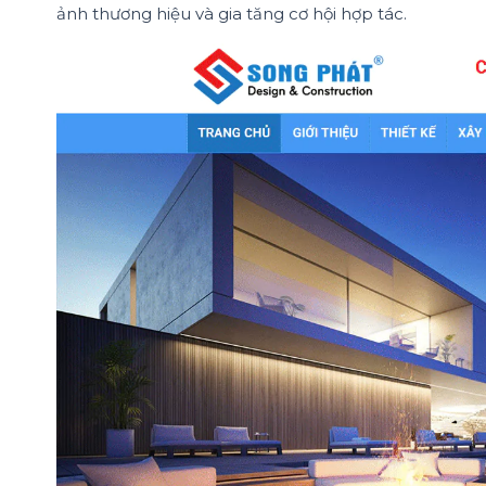
ảnh thương hiệu và gia tăng cơ hội hợp tác.