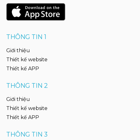
THÔNG TIN 1
Giới thiệu
Thiết kế website
Thiết kế APP
THÔNG TIN 2
Giới thiệu
Thiết kế website
Thiết kế APP
THÔNG TIN 3