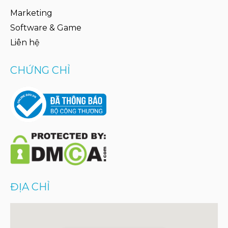
Marketing
Software & Game
Liên hệ
CHỨNG CHỈ
ĐỊA CHỈ