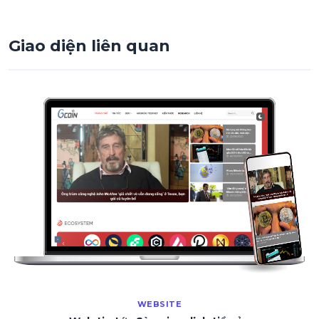
Giao diện liên quan
WEBSITE