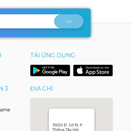
U
TẢI ỨNG DỤNG
N 3
ĐỊA CHỈ
Game
39/20 Đ. Số 19, P.
Thông Tây Hội