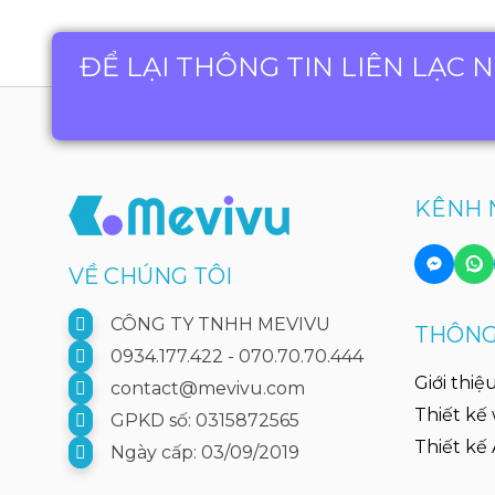
ĐỂ LẠI THÔNG TIN LIÊN LẠC 
KÊNH 
VỀ CHÚNG TÔI
CÔNG TY TNHH MEVIVU
THÔNG 
0934.177.422 - 070.70.70.444
Giới thiệ
contact@mevivu.com
Thiết kế
GPKD số: 0315872565
Thiết kế
Ngày cấp: 03/09/2019