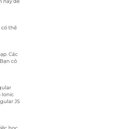
n này để
 có thể
ạp. Các
 Bạn có
gular
 Ionic
gular JS
việc học