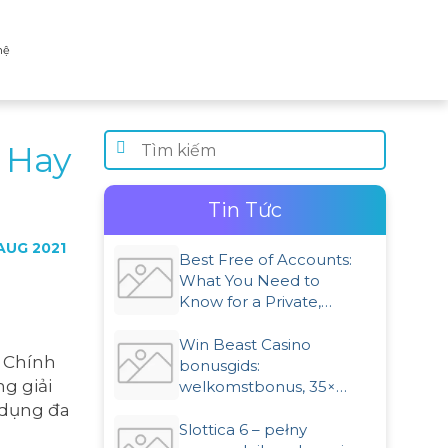
hệ
 Hay
Tin Tức
AUG 2021
Best Free of Accounts:
What You Need to
Know for a Private,
Tempting Experience
Win Beast Casino
. Chính
bonusgids:
ng giải
welkomstbonus, 35×
inzetvereiste en meer
 dụng đa
voor Nederlandse
Slottica 6 – pełny