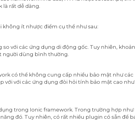
 là rất dễ dàng.
i không ít nhược điểm cụ thể như sau:
g so với các ứng dụng di động gốc. Tuy nhiên, khoả
ết người dùng bình thường.
work có thể không cung cấp nhiều bảo mật như các
với với các ứng dụng đòi hỏi tính bảo mật cao như 
dụng trong Ionic framework. Trong trường hợp như 
 năng đó. Tuy nhiên, có rất nhiều plugin có sẵn để 