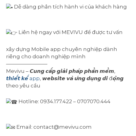
Dễ dàng phân tích hành vi của khách hàng
Liên hệ ngay với MEVIVU để được tư vấn
xây dựng Mobile app chuyên nghiệp dành
riêng cho doanh nghiệp mình
————————
Mevivu – 𝘾𝙪𝙣𝙜 𝙘𝙖̂́𝙥 𝙜𝙞𝙖̉𝙞 𝙥𝙝𝙖́𝙥 𝙥𝙝𝙖̂̀𝙣 𝙢𝙚̂̀𝙢,
𝙩𝙝𝙞𝙚̂́𝙩 𝙠𝙚̂́ app
, 𝙬𝙚𝙗𝙨𝙞𝙩𝙚 𝙫𝙖̀ 𝙪̛́𝙣𝙜 𝙙𝙪̣𝙣𝙜 𝙙𝙞 đ𝙤̣̂𝙣𝙜
theo yêu cầu
Hotline: 0934.177.422 – 0707070.444
Email: contact@mevivu.com