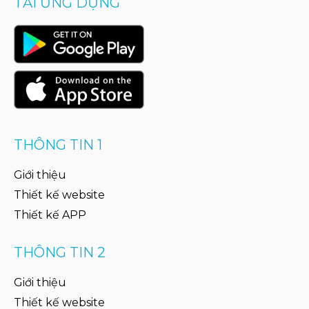
TẢI ỨNG DỤNG
THÔNG TIN 1
Giới thiệu
Thiết kế website
Thiết kế APP
THÔNG TIN 2
Giới thiệu
Thiết kế website