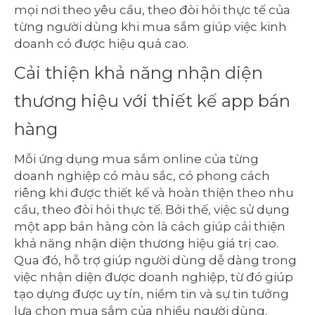
mọi nơi theo yêu cầu, theo đòi hỏi thực tế của
từng người dùng khi mua sắm giúp việc kinh
doanh có được hiệu quả cao.
Cải thiện khả năng nhận diện
thương hiệu với thiết kế app bán
hàng
Mỗi ứng dụng mua sắm online của từng
doanh nghiệp có màu sắc, có phong cách
riêng khi được thiết kế và hoàn thiện theo nhu
cầu, theo đòi hỏi thực tế. Bởi thế, việc sử dụng
một app bán hàng còn là cách giúp cải thiện
khả năng nhận diện thương hiệu giá trị cao.
Qua đó, hỗ trợ giúp người dùng dễ dàng trong
việc nhận diện được doanh nghiệp, từ đó giúp
tạo dựng được uy tín, niềm tin và sự tin tưởng
lựa chọn mua sắm của nhiều người dùng.