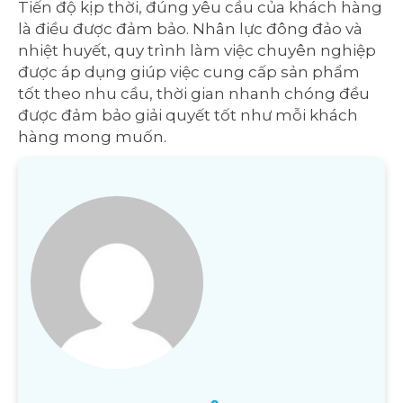
Tiến độ kịp thời, đúng yêu cầu của khách hàng
là điều được đảm bảo. Nhân lực đông đảo và
nhiệt huyết, quy trình làm việc chuyên nghiệp
được áp dụng giúp việc cung cấp sản phẩm
tốt theo nhu cầu, thời gian nhanh chóng đều
được đảm bảo giải quyết tốt như mỗi khách
hàng mong muốn.