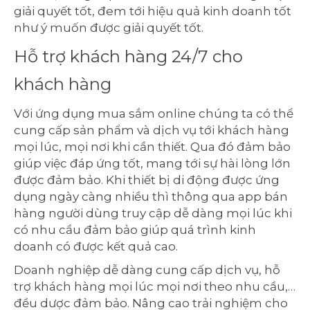
giải quyết tốt, đem tới hiệu quả kinh doanh tốt
như ý muốn được giải quyết tốt.
Hỗ trợ khách hàng 24/7 cho
khách hàng
Với ứng dụng mua sắm online chúng ta có thể
cung cấp sản phẩm và dịch vụ tới khách hàng
mọi lúc, mọi nơi khi cần thiết. Qua đó đảm bảo
giúp việc đáp ứng tốt, mang tới sự hài lòng lớn
được đảm bảo. Khi thiết bị di động được ứng
dụng ngày càng nhiều thì thông qua app bán
hàng người dùng truy cập dễ dàng mọi lúc khi
có nhu cầu đảm bảo giúp quá trình kinh
doanh có được kết quả cao.
Doanh nghiệp dễ dàng cung cấp dịch vụ, hỗ
trợ khách hàng mọi lúc mọi nơi theo nhu cầu,…
đều dược đảm bảo. Nâng cao trải nghiệm cho