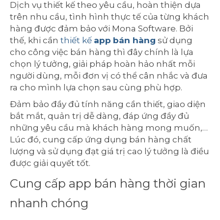
Dịch vụ thiết kế theo yêu cầu, hoàn thiện dựa
trên nhu cầu, tình hình thực tế của từng khách
hàng được đảm bảo với Mona Software. Bởi
thế, khi cần
thiết kế
app
bán hàng
sử dụng
cho công việc bán hàng thì đây chính là lựa
chọn lý tưởng, giải pháp hoàn hảo nhất mỗi
người dùng, mỗi đơn vị có thể cân nhắc và đưa
ra cho mình lựa chọn sau cùng phù hợp.
Đảm bảo đầy đủ tính năng cần thiết, giao diện
bắt mắt, quản trị dễ dàng, đáp ứng đầy đủ
những yêu cầu mà khách hàng mong muốn,…
Lúc đó, cung cấp ứng dụng bán hàng chất
lượng và sử dụng đạt giá trị cao lý tưởng là điều
được giải quyết tốt.
Cung cấp app bán hàng thời gian
nhanh chóng