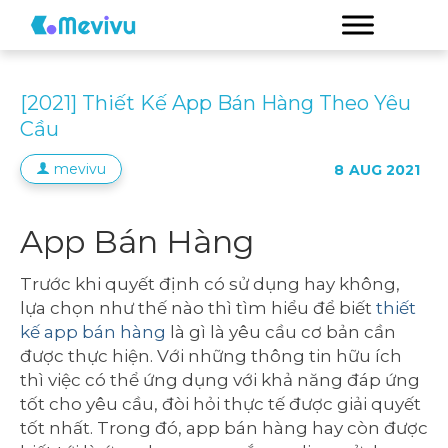
[2021] Thiết Kế App Bán Hàng Theo Yêu
Cầu
mevivu
8
AUG 2021
App Bán Hàng
Trước khi quyết định có sử dụng hay không,
lựa chọn như thế nào thì tìm hiểu để biết
thiết
kế app bán hàng
là gì là yêu cầu cơ bản cần
được thực hiện. Với những thông tin hữu ích
thì việc có thể ứng dụng với khả năng đáp ứng
tốt cho yêu cầu, đòi hỏi thực tế được giải quyết
tốt nhất. Trong đó, app bán hàng hay còn được