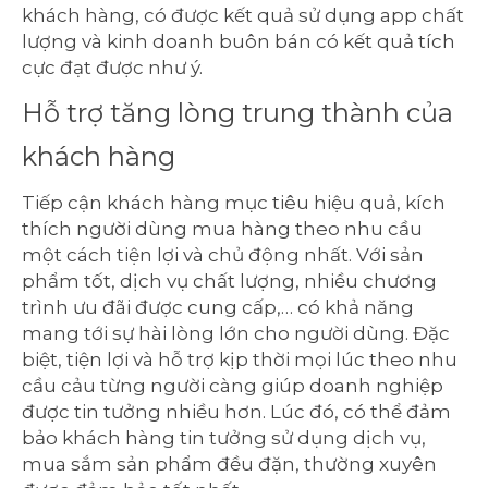
khách hàng, có được kết quả sử dụng app chất
lượng và kinh doanh buôn bán có kết quả tích
cực đạt được như ý.
Hỗ trợ tăng lòng trung thành của
khách hàng
Tiếp cận khách hàng mục tiêu hiệu quả, kích
thích người dùng mua hàng theo nhu cầu
một cách tiện lợi và chủ động nhất. Với sản
phẩm tốt, dịch vụ chất lượng, nhiều chương
trình ưu đãi được cung cấp,… có khả năng
mang tới sự hài lòng lớn cho người dùng. Đặc
biệt, tiện lợi và hỗ trợ kịp thời mọi lúc theo nhu
cầu cảu từng người càng giúp doanh nghiệp
được tin tưởng nhiều hơn. Lúc đó, có thể đảm
bảo khách hàng tin tưởng sử dụng dịch vụ,
mua sắm sản phẩm đều đặn, thường xuyên