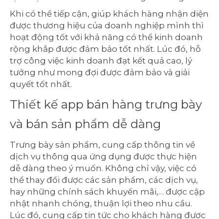
Khi có thể tiếp cận, giúp khách hàng nhận diện
được thương hiệu của doanh nghiệp mình thì
hoạt động tốt với khả năng có thể kinh doanh
rộng khắp được đảm bảo tốt nhất. Lúc đó, hỗ
trợ công việc kinh doanh đạt kết quả cao, lý
tưởng như mong đợi được đảm bảo và giải
quyết tốt nhất.
Thiết kế app bán hàng trưng bày
và bán sản phẩm dễ dàng
Trưng bày sản phẩm, cung cấp thông tin về
dịch vụ thông qua ứng dụng được thực hiện
dễ dàng theo ý muốn. Không chỉ vậy, việc có
thể thay đổi được các sản phẩm, các dịch vụ,
hay những chính sách khuyến mãi,… được cập
nhật nhanh chóng, thuận lợi theo nhu cầu.
Lúc đó, cung cấp tin tức cho khách hàng được