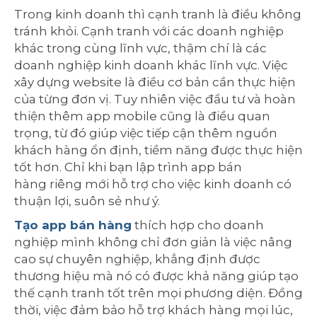
Trong kinh doanh thì cạnh tranh là điều không
tránh khỏi. Cạnh tranh với các doanh nghiệp
khác trong cùng lĩnh vực, thậm chí là các
doanh nghiệp kinh doanh khác lĩnh vực. Việc
xây dựng website là điều cơ bản cần thực hiện
của từng đơn vị. Tuy nhiên việc đầu tư và hoàn
thiện thêm app mobile cũng là điều quan
trọng, từ đó giúp việc tiếp cận thêm nguồn
khách hàng ổn định, tiềm năng được thực hiện
tốt hơn. Chỉ khi bạn lập trình app bán
hàng riêng mới hỗ trợ cho việc kinh doanh có
thuận lợi, suôn sẻ như ý.
Tạo app bán hàng
thích hợp cho doanh
nghiệp mình không chỉ đơn giản là việc nâng
cao sự chuyên nghiệp, khẳng định được
thương hiệu mà nó có được khả năng giúp tạo
thế cạnh tranh tốt trên mọi phương diện. Đồng
thời, việc đảm bảo hỗ trợ khách hàng mọi lúc,