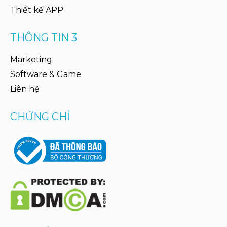
Thiết kế APP
THÔNG TIN 3
Marketing
Software & Game
Liên hệ
CHỨNG CHỈ