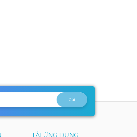
U
TẢI ỨNG DỤNG