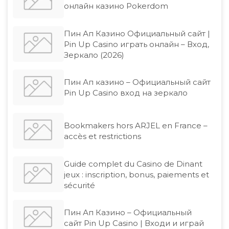
онлайн казино Pokerdom
Пин Ап Казино Официальный сайт |
Pin Up Casino играть онлайн – Вход,
Зеркало (2026)
Пин Ап казино – Официальный сайт
Pin Up Casino вход на зеркало
Bookmakers hors ARJEL en France –
accès et restrictions
Guide complet du Casino de Dinant
jeux : inscription, bonus, paiements et
sécurité
Пин Ап Казино – Официальный
сайт Pin Up Casino | Входи и играй