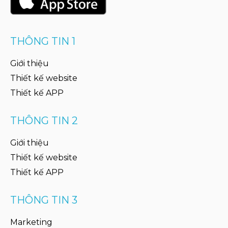
THÔNG TIN 1
Giới thiệu
Thiết kế website
Thiết kế APP
THÔNG TIN 2
Giới thiệu
Thiết kế website
Thiết kế APP
THÔNG TIN 3
Marketing