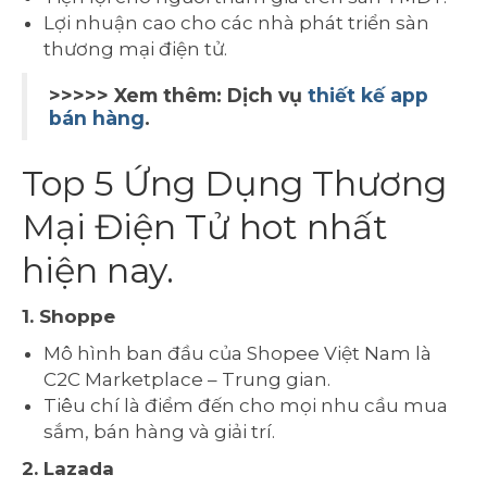
Lợi nhuận cao cho các nhà phát triển sàn
thương mại điện tử.
>>>>> Xem thêm: Dịch vụ
thiết kế app
bán hàng
.
Top 5 Ứng Dụng Thương
Mại Điện Tử hot nhất
hiện nay.
1. Shoppe
Mô hình ban đầu của Shopee Việt Nam là
C2C Marketplace – Trung gian.
Tiêu chí là điểm đến cho mọi nhu cầu mua
sắm, bán hàng và giải trí.
2. Lazada