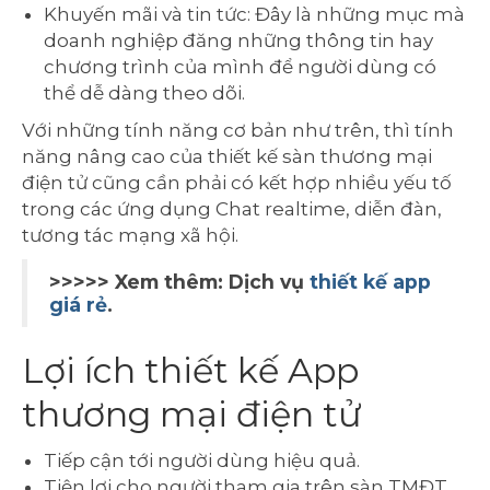
Khuyến mãi và tin tức: Đây là những mục mà
doanh nghiệp đăng những thông tin hay
chương trình của mình để người dùng có
thể dễ dàng theo dõi.
Với những tính năng cơ bản như trên, thì tính
năng nâng cao của thiết kế sàn thương mại
điện tử cũng cần phải có kết hợp nhiều yếu tố
trong các ứng dụng Chat realtime, diễn đàn,
tương tác mạng xã hội.
>>>>> Xem thêm: Dịch vụ
thiết kế app
giá rẻ
.
Lợi ích thiết kế App
thương mại điện tử
Tiếp cận tới người dùng hiệu quả.
Tiện lợi cho người tham gia trên sàn TMĐT.