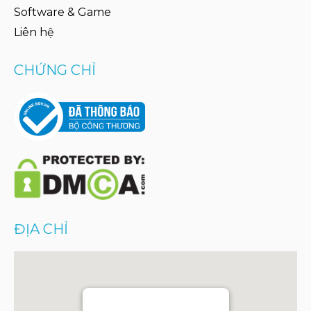
Software & Game
Liên hệ
CHỨNG CHỈ
ĐỊA CHỈ