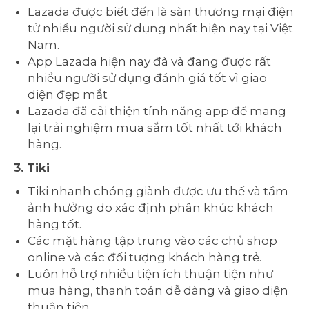
Lazada được biết đến là sàn thương mại điện
tử nhiều người sử dụng nhất hiện nay tại Việt
Nam.
App Lazada hiện nay đã và đang được rất
nhiều người sử dụng đánh giá tốt vì giao
diện đẹp mắt
Lazada đã cải thiện tính năng app để mang
lại trải nghiệm mua sắm tốt nhất tới khách
hàng.
3. Tiki
Tiki nhanh chóng giành được ưu thế và tầm
ảnh hưởng do xác định phân khúc khách
hàng tốt.
Các mặt hàng tập trung vào các chủ shop
online và các đối tượng khách hàng trẻ.
Luôn hỗ trợ nhiều tiện ích thuận tiện như
mua hàng, thanh toán dễ dàng và giao diện
thuận tiện.