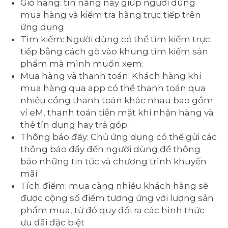
Giỏ hàng: tín năng này giúp người dùng
mua hàng và kiểm tra hàng trực tiếp trên
ứng dụng
Tìm kiếm: Người dùng có thể tìm kiếm trực
tiếp bằng cách gõ vào khung tìm kiếm sản
phẩm mà mình muốn xem.
Mua hàng và thanh toán: Khách hàng khi
mua hàng qua app có thể thanh toán qua
nhiều cổng thanh toán khác nhau bao gồm:
ví eM, thanh toán tiền mặt khi nhận hàng và
thẻ tín dụng hay trả góp.
Thông báo đẩy: Chủ ứng dụng có thể gửi các
thông báo đẩy đến người dùng để thông
báo những tin tức và chương trình khuyến
mãi
Tích điểm: mua càng nhiều khách hàng sẽ
được cộng số điểm tương ứng với lượng sản
phẩm mua, từ đó quy đổi ra các hình thức
ưu đãi đặc biệt