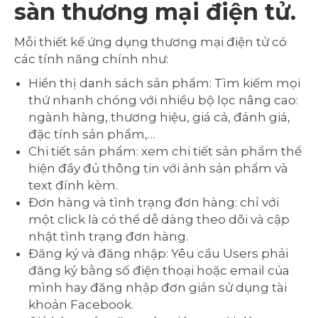
sàn thương mại điện tử.
Mỗi thiết kế ứng dụng thương mại điện tử có
các tính năng chính như:
Hiển thị danh sách sản phẩm: Tìm kiếm mọi
thứ nhanh chóng với nhiều bộ lọc nâng cao:
ngành hàng, thương hiệu, giá cả, đánh giá,
đặc tính sản phẩm,…
Chi tiết sản phẩm: xem chi tiết sản phẩm thể
hiện đầy đủ thông tin với ảnh sản phẩm và
text đính kèm.
Đơn hàng và tình trạng đơn hàng: chỉ với
một click là có thể dễ dàng theo dõi và cập
nhật tình trạng đơn hàng.
Đăng ký và đăng nhập: Yêu cầu Users phải
đăng ký bằng số điện thoại hoặc email của
mình hay đăng nhập đơn giản sử dụng tài
khoản Facebook.