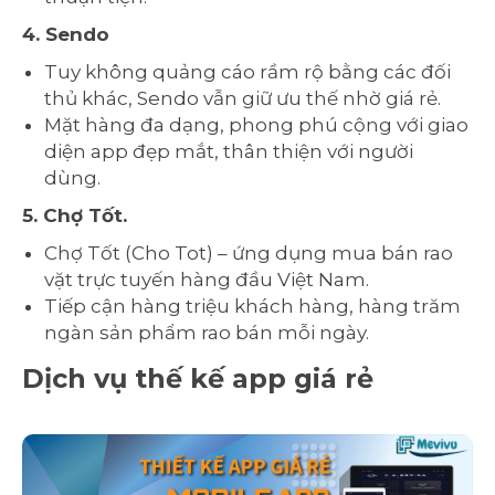
4. Sendo
Tuy không quảng cáo rầm rộ bằng các đối
thủ khác, Sendo vẫn giữ ưu thế nhờ giá rẻ.
Mặt hàng đa dạng, phong phú cộng với giao
diện app đẹp mắt, thân thiện với người
dùng.
5. Chợ Tốt.
Chợ Tốt (Cho Tot) – ứng dụng mua bán rao
vặt trực tuyến hàng đầu Việt Nam.
Tiếp cận hàng triệu khách hàng, hàng trăm
ngàn sản phẩm rao bán mỗi ngày.
Dịch vụ thế kế app giá rẻ