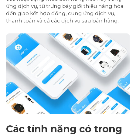
ứng dịch vụ, từ trưng bày giới thiệu hàng hóa
đến giao kết hợp đồng, cung ứng dịch vụ,
thanh toán và cả các dịch vụ sau bán hàng.
Các tính năng có trong