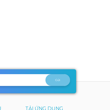
U
TẢI ỨNG DỤNG