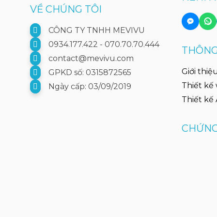
VỀ CHÚNG TÔI
CÔNG TY TNHH MEVIVU
0934.177.422 - 070.70.70.444
THÔNG 
contact@mevivu.com
Giới thiệ
GPKD số: 0315872565
Thiết kế
Ngày cấp: 03/09/2019
Thiết kế
CHỨNG