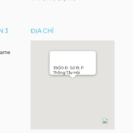
N 3
ĐỊA CHỈ
Game
39/20 Đ. Số 19, P.
Thông Tây Hội