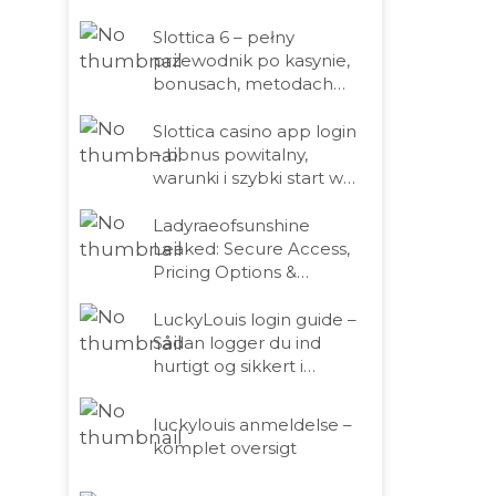
inzetvereiste en meer
voor Nederlandse
Slottica 6 – pełny
spelers
przewodnik po kasynie,
bonusach, metodach
płatności i aplikacji
mobilnej
Slottica casino app login
– bonus powitalny,
warunki i szybki start w
aplikacji
Ladyraeofsunshine
Leaked: Secure Access,
Pricing Options &
Privacy Guide
LuckyLouis login guide –
Sådan logger du ind
hurtigt og sikkert i
Danmark
luckylouis anmeldelse –
komplet oversigt