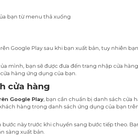
ủa bạn từ menu thả xuống
trên Google Play sau khi bạn xuất bản, tuy nhiên bạ
ủa mình, bạn sẽ được đưa đến trang nhập cửa hàng. 
h cửa hàng ứng dụng của bạn.
ch cửa hàng
rên Google Play
, bạn cần chuẩn bị danh sách cửa h
 cho khách hàng trong danh sách ứng dụng của bạn tr
 bước này trước khi chuyển sang bước tiếp theo. Bạ
ẵn sàng xuất bản.