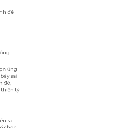
ình để
hông
họn ứng
bày sai
h đó,
thiện tỷ
ền ra
hể chọn