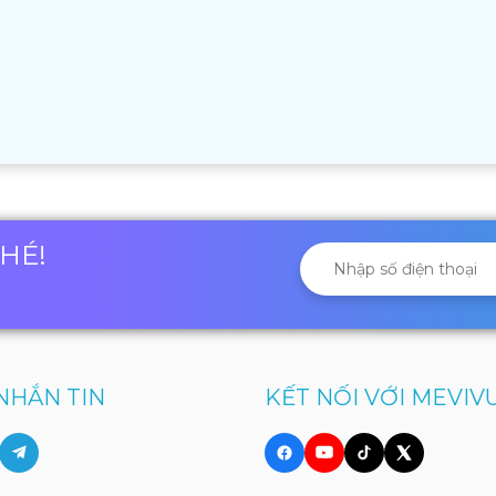
NHÉ!
NHẮN TIN
KẾT NỐI VỚI MEVIV