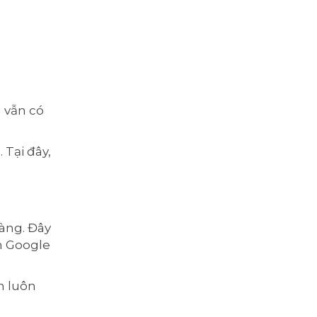
n vẫn có
Tại đây,
àng. Đây
ên Google
n luôn