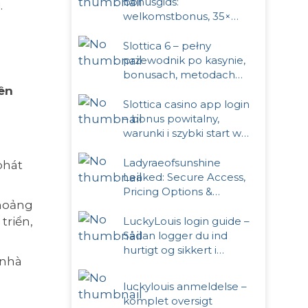
bonusgids:
.
welkomstbonus, 35×
inzetvereiste en meer
voor Nederlandse
Slottica 6 – pełny
spelers
przewodnik po kasynie,
bonusach, metodach
płatności i aplikacji
ên
mobilnej
Slottica casino app login
– bonus powitalny,
warunki i szybki start w
aplikacji
Ladyraeofsunshine
phát
Leaked: Secure Access,
Pricing Options &
khoảng
Privacy Guide
LuckyLouis login guide –
triển,
Sådan logger du ind
hurtigt og sikkert i
 nhà
Danmark
luckylouis anmeldelse –
komplet oversigt