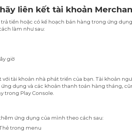
hãy liên kết tài khoản Merchan
rả tiền hoặc có kế hoạch bán hàng trong ứng dụng
 cách làm như sau:
ây giờ
t với tài khoản nhà phát triển của bạn. Tài khoản ng
 ứng dụng và các khoản thanh toán hàng tháng, c
y trong Play Console.
hể thêm ứng dụng của mình theo cách sau:
g Thẻ trong menu