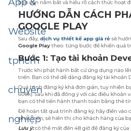
bạn cần nắm bắt và hiểu rõ cách thức hoạt độ
HƯỚNG DẪN CÁCH PH
GOOGLE PLAY
Sau đây,
dịch vụ thiết kế app giá rẻ
sẽ hướn
Google Play
theo từng bước để khiến quá tr
Bước 1: Tạo tài khoản Dev
Trước khi phát hành bất cứ ứng dụng nào lê
triển. Bạn có thể dễ dàng đăng ký tài khoản
Quá trình đăng ký khá đơn giản, tuy nhiên b
600k). Sau khi đã đồng ý với các điều khoản 
bạn có thể tiến hành thanh toán bằng thẻ tí
Để hoàn tất quá trình đăng ký, hãy điền vào 
phát triển, sẽ hiển thị cho khách hàng của b
Lưu ý:
có thể mất đến 48 giờ để đăng ký của 