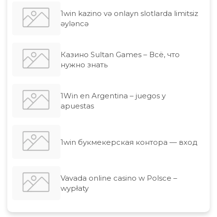
1win kazino və onlayn slotlarda limitsiz
əyləncə
Казино Sultan Games – Всё, что
нужно знать
1Win en Argentina – juegos y
apuestas
1win букмекерская контора — вход
Vavada online casino w Polsce –
wypłaty