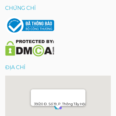
CHỨNG CHỈ
ĐỊA CHỈ
39/20 Đ. Số 19, P. Thông Tây Hội