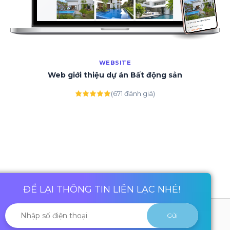
WEBSITE
Web giới thiệu dự án Bất động sản
(671 đánh giá)
ĐỂ LẠI THÔNG TIN LIÊN LẠC NHÉ!