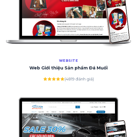
WEBSITE
Web Giới thiệu Sản phẩm Đá Muối
(4819 đánh giá)