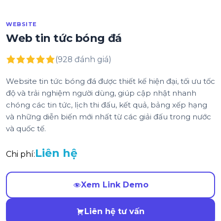
WEBSITE
Web tin tức bóng đá
(928 đánh giá)
Website tin tức bóng đá được thiết kế hiện đại, tối ưu tốc
độ và trải nghiệm người dùng, giúp cập nhật nhanh
chóng các tin tức, lịch thi đấu, kết quả, bảng xếp hạng
và những diễn biến mới nhất từ các giải đấu trong nước
và quốc tế.
Liên hệ
Chi phí:
Xem Link Demo
Liên hệ tư vấn