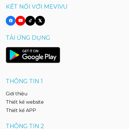
KẾT NỐI VỚI MEVIVU
TẢI ỨNG DỤNG
THÔNG TIN 1
Giới thiệu
Thiết kế website
Thiết kế APP
THÔNG TIN 2