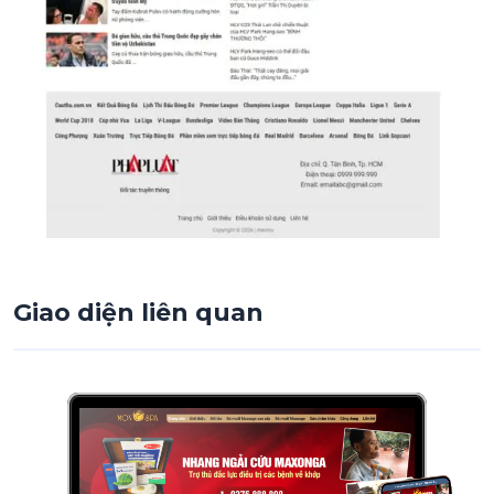
Giao diện liên quan