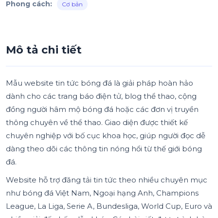
Phong cách:
Cơ bản
Mô tả chi tiết
Mẫu website tin tức bóng đá là giải pháp hoàn hảo
dành cho các trang báo điện tử, blog thể thao, cộng
đồng người hâm mộ bóng đá hoặc các đơn vị truyền
thông chuyên về thể thao. Giao diện được thiết kế
chuyên nghiệp với bố cục khoa học, giúp người đọc dễ
dàng theo dõi các thông tin nóng hổi từ thế giới bóng
đá.
Website hỗ trợ đăng tải tin tức theo nhiều chuyên mục
như bóng đá Việt Nam, Ngoại hạng Anh, Champions
League, La Liga, Serie A, Bundesliga, World Cup, Euro và