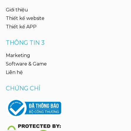
Giới thiệu
Thiết kế website
Thiết kế APP
THÔNG TIN 3
Marketing
Software & Game
Liên hệ
CHỨNG CHỈ