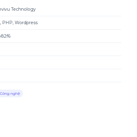
vivu Technology
 PHP, Wordpress
82f6
Công nghệ