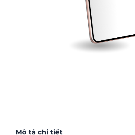
Mô tả chi tiết