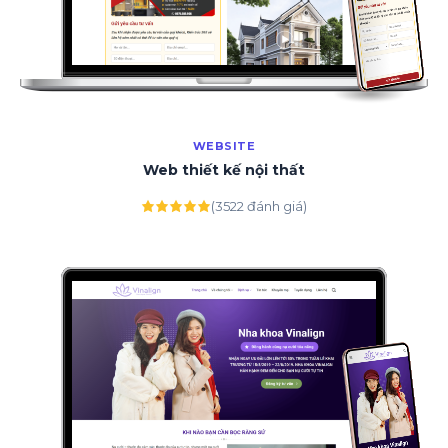
WEBSITE
Web thiết kế nội thất
(3522 đánh giá)