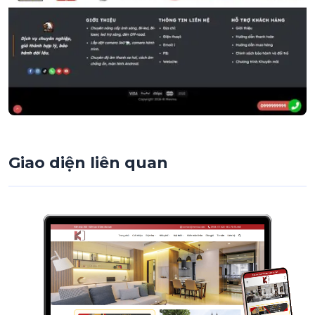
Giao diện liên quan