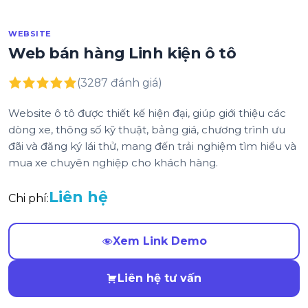
WEBSITE
Web bán hàng Linh kiện ô tô
(3287 đánh giá)
Website ô tô được thiết kế hiện đại, giúp giới thiệu các
dòng xe, thông số kỹ thuật, bảng giá, chương trình ưu
đãi và đăng ký lái thử, mang đến trải nghiệm tìm hiểu và
mua xe chuyên nghiệp cho khách hàng.
Liên hệ
Chi phí:
Xem Link Demo
Liên hệ tư vấn