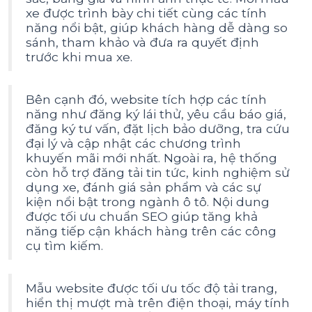
xe được trình bày chi tiết cùng các tính
năng nổi bật, giúp khách hàng dễ dàng so
sánh, tham khảo và đưa ra quyết định
trước khi mua xe.
Bên cạnh đó, website tích hợp các tính
năng như đăng ký lái thử, yêu cầu báo giá,
đăng ký tư vấn, đặt lịch bảo dưỡng, tra cứu
đại lý và cập nhật các chương trình
khuyến mãi mới nhất. Ngoài ra, hệ thống
còn hỗ trợ đăng tải tin tức, kinh nghiệm sử
dụng xe, đánh giá sản phẩm và các sự
kiện nổi bật trong ngành ô tô. Nội dung
được tối ưu chuẩn SEO giúp tăng khả
năng tiếp cận khách hàng trên các công
cụ tìm kiếm.
Mẫu website được tối ưu tốc độ tải trang,
hiển thị mượt mà trên điện thoại, máy tính