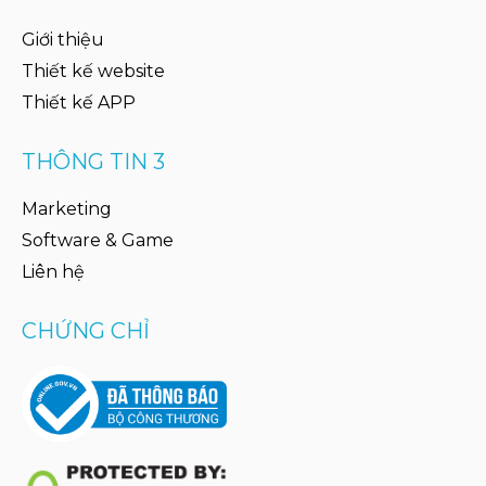
Giới thiệu
Thiết kế website
Thiết kế APP
THÔNG TIN 3
Marketing
Software & Game
Liên hệ
CHỨNG CHỈ