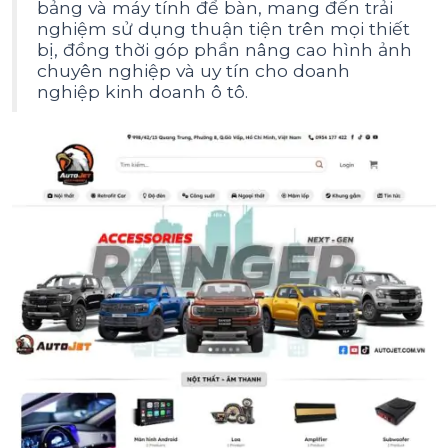
bảng và máy tính để bàn, mang đến trải
nghiệm sử dụng thuận tiện trên mọi thiết
bị, đồng thời góp phần nâng cao hình ảnh
chuyên nghiệp và uy tín cho doanh
nghiệp kinh doanh ô tô.