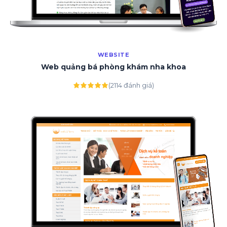
WEBSITE
Web quảng bá phòng khám nha khoa
(2114 đánh giá)