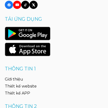
TẢI ỨNG DỤNG
THÔNG TIN 1
Giới thiệu
Thiết kế website
Thiết kế APP
THÔNG TIN 2