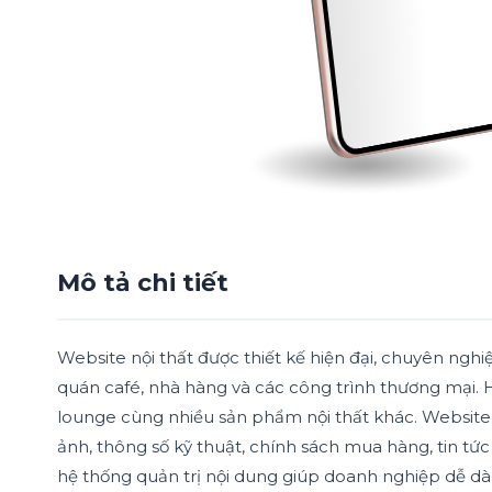
Mô tả chi tiết
Website nội thất được thiết kế hiện đại, chuyên ngh
quán café, nhà hàng và các công trình thương mại. Hệ
lounge cùng nhiều sản phẩm nội thất khác. Website t
ảnh, thông số kỹ thuật, chính sách mua hàng, tin tức 
hệ thống quản trị nội dung giúp doanh nghiệp dễ dà