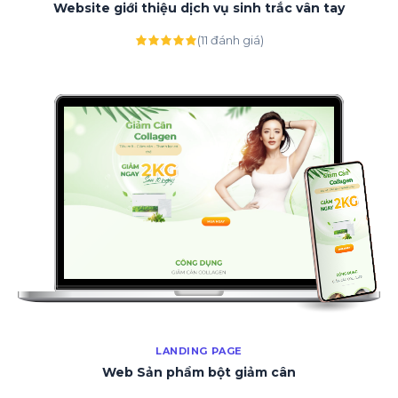
Website giới thiệu dịch vụ sinh trắc vân tay
(11 đánh giá)
LANDING PAGE
Web Sản phẩm bột giảm cân