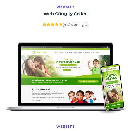
WEBSITE
Web Công ty Cơ khí
(410 đánh giá)
WEBSITE