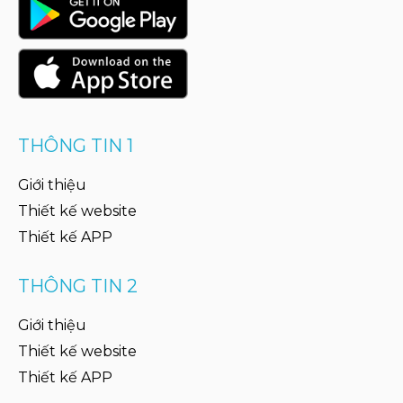
THÔNG TIN 1
Giới thiệu
Thiết kế website
Thiết kế APP
THÔNG TIN 2
Giới thiệu
Thiết kế website
Thiết kế APP