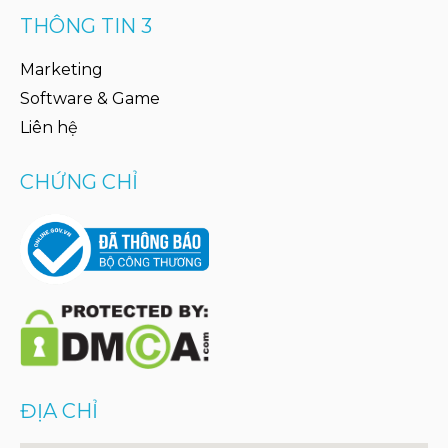
THÔNG TIN 3
Marketing
Software & Game
Liên hệ
CHỨNG CHỈ
ĐỊA CHỈ