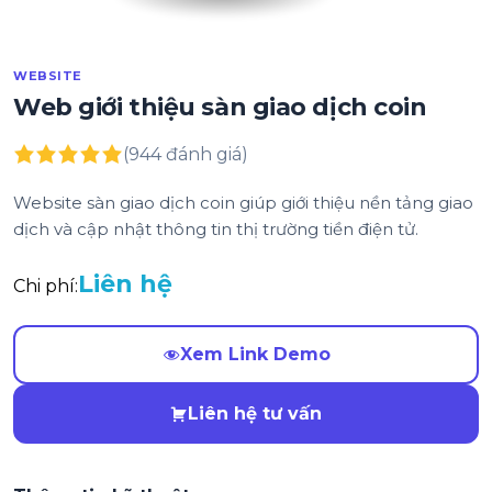
WEBSITE
Web giới thiệu sàn giao dịch coin
(944 đánh giá)
Website sàn giao dịch coin giúp giới thiệu nền tảng giao
dịch và cập nhật thông tin thị trường tiền điện tử.
Liên hệ
Chi phí:
Xem Link Demo
Liên hệ tư vấn