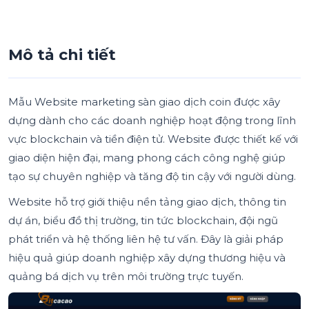
Mô tả chi tiết
Mẫu Website marketing sàn giao dịch coin được xây
dựng dành cho các doanh nghiệp hoạt động trong lĩnh
vực blockchain và tiền điện tử. Website được thiết kế với
giao diện hiện đại, mang phong cách công nghệ giúp
tạo sự chuyên nghiệp và tăng độ tin cậy với người dùng.
Website hỗ trợ giới thiệu nền tảng giao dịch, thông tin
dự án, biểu đồ thị trường, tin tức blockchain, đội ngũ
phát triển và hệ thống liên hệ tư vấn. Đây là giải pháp
hiệu quả giúp doanh nghiệp xây dựng thương hiệu và
quảng bá dịch vụ trên môi trường trực tuyến.