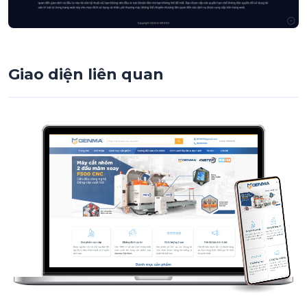
Giao diện liên quan