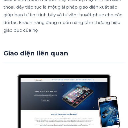
thoại, đây tiếp tục là một giải pháp giao diện xuất sắc
giúp bạn tự tin trình bày và tư vấn thuyết phục cho các
đối tác khách hàng đang muốn nâng tầm thương hiệu
giáo dục của họ.
Giao diện liên quan