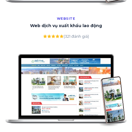
WEBSITE
Web dịch vụ xuất khẩu lao động
(321 đánh giá)