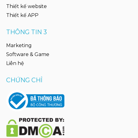
Thiết kế website
Thiết kế APP
THÔNG TIN 3
Marketing
Software & Game
Liên hệ
CHỨNG CHỈ