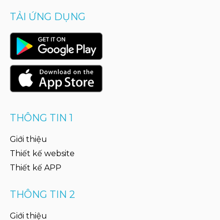
TẢI ỨNG DỤNG
THÔNG TIN 1
Giới thiệu
Thiết kế website
Thiết kế APP
THÔNG TIN 2
Giới thiệu