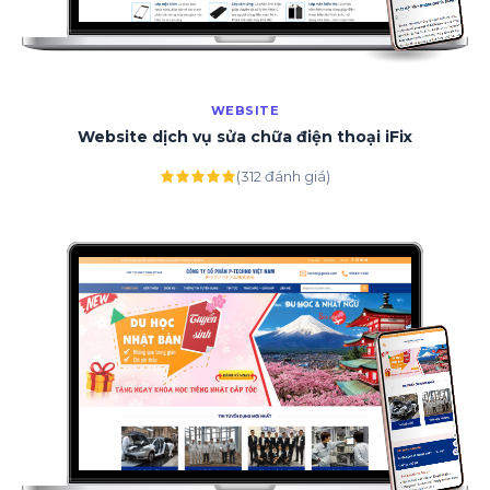
WEBSITE
Website dịch vụ sửa chữa điện thoại iFix
(312 đánh giá)