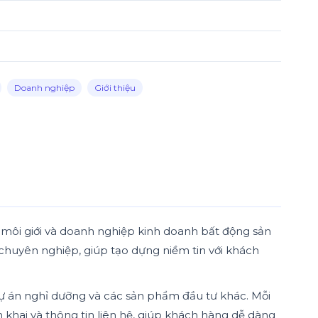
Doanh nghiệp
Giới thiệu
y môi giới và doanh nghiệp kinh doanh bất động sản
 chuyên nghiệp, giúp tạo dựng niềm tin với khách
, dự án nghỉ dưỡng và các sản phẩm đầu tư khác. Mỗi
iển khai và thông tin liên hệ, giúp khách hàng dễ dàng