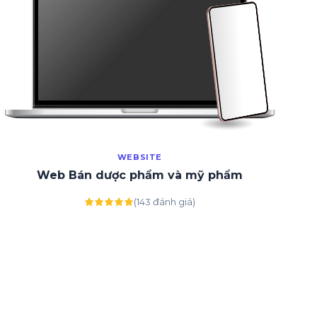
WEBSITE
Web Bán dược phẩm và mỹ phẩm
(143 đánh giá)