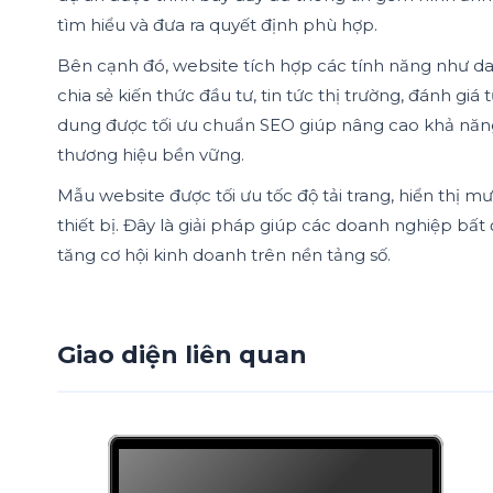
tìm hiểu và đưa ra quyết định phù hợp.
Bên cạnh đó, website tích hợp các tính năng như da
chia sẻ kiến thức đầu tư, tin tức thị trường, đánh gi
dung được tối ưu chuẩn SEO giúp nâng cao khả năng 
thương hiệu bền vững.
Mẫu website được tối ưu tốc độ tải trang, hiển thị 
thiết bị. Đây là giải pháp giúp các doanh nghiệp bấ
tăng cơ hội kinh doanh trên nền tảng số.
Giao diện liên quan