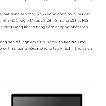
i bất động sản theo khu vực và danh mục, bài viết
in liên hệ, Google Maps và kết nối mạng xã hội. Nội
ia tăng lượng khách hàng tiềm năng và phát triển
mang đến trải nghiệm sử dụng thuận tiện trên mọi
o uy tín thương hiệu, mở rộng tệp khách hàng và gia