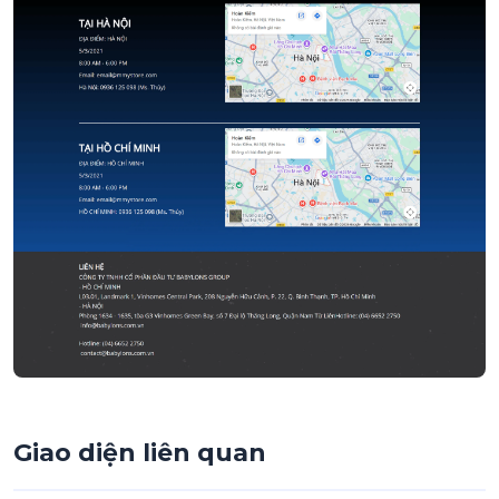
Giao diện liên quan