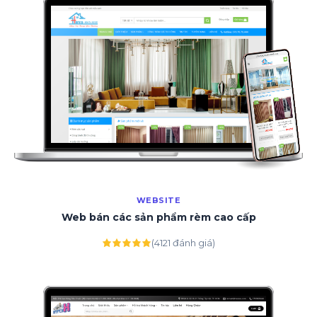
WEBSITE
Web bán các sản phẩm rèm cao cấp
(4121 đánh giá)