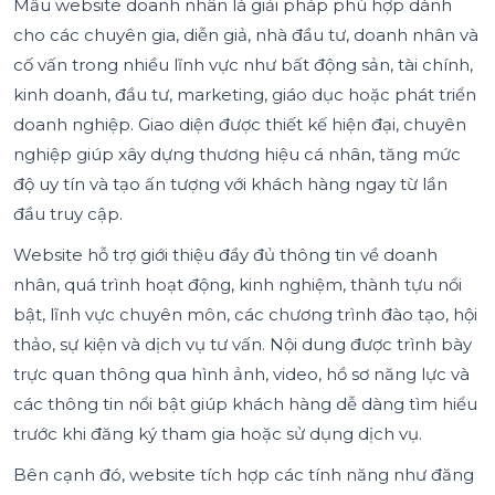
Mẫu website doanh nhân là giải pháp phù hợp dành
cho các chuyên gia, diễn giả, nhà đầu tư, doanh nhân và
cố vấn trong nhiều lĩnh vực như bất động sản, tài chính,
kinh doanh, đầu tư, marketing, giáo dục hoặc phát triển
doanh nghiệp. Giao diện được thiết kế hiện đại, chuyên
nghiệp giúp xây dựng thương hiệu cá nhân, tăng mức
độ uy tín và tạo ấn tượng với khách hàng ngay từ lần
đầu truy cập.
Website hỗ trợ giới thiệu đầy đủ thông tin về doanh
nhân, quá trình hoạt động, kinh nghiệm, thành tựu nổi
bật, lĩnh vực chuyên môn, các chương trình đào tạo, hội
thảo, sự kiện và dịch vụ tư vấn. Nội dung được trình bày
trực quan thông qua hình ảnh, video, hồ sơ năng lực và
các thông tin nổi bật giúp khách hàng dễ dàng tìm hiểu
trước khi đăng ký tham gia hoặc sử dụng dịch vụ.
Bên cạnh đó, website tích hợp các tính năng như đăng