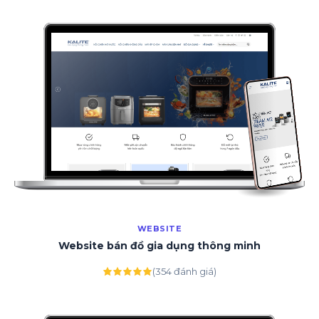
WEBSITE
Website bán đồ gia dụng thông minh
(354 đánh giá)