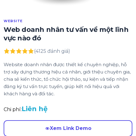
WEBSITE
Web doanh nhân tư vấn về một lĩnh
vực nào đó
(4125 đánh giá)
Website doanh nhân được thiết kế chuyên nghiệp, hỗ
trợ xây dựng thương hiệu cá nhân, giới thiệu chuyên gia,
chia sẻ kiến thức, tổ chức hội thảo, sự kiện và tiếp nhận
đăng ký tư vấn trực tuyến, giúp kết nối hiệu quả với
khách hàng và đối tác.
Liên hệ
Chi phí:
Xem Link Demo