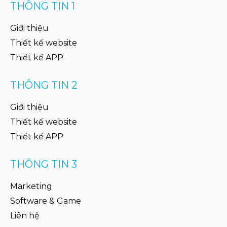
THÔNG TIN 1
Giới thiệu
Thiết kế website
Thiết kế APP
THÔNG TIN 2
Giới thiệu
Thiết kế website
Thiết kế APP
THÔNG TIN 3
Marketing
Software & Game
Liên hệ