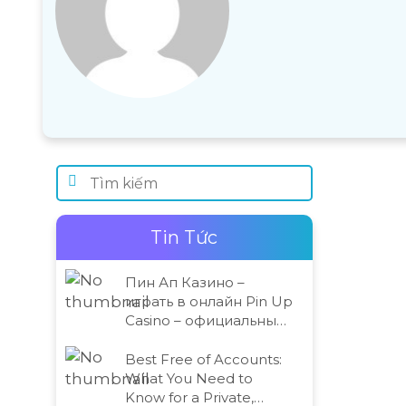
Tin Tức
Пин Ап Казино –
играть в онлайн Pin Up
Casino – официальный
сайт
Best Free of Accounts:
What You Need to
Know for a Private,