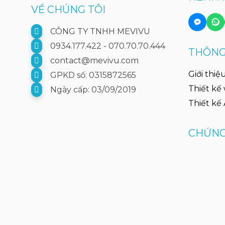
VỀ CHÚNG TÔI
CÔNG TY TNHH MEVIVU
0934.177.422 - 070.70.70.444
THÔNG 
contact@mevivu.com
Giới thiệ
GPKD số: 0315872565
Thiết kế
Ngày cấp: 03/09/2019
Thiết kế
CHỨNG