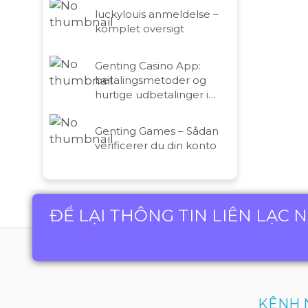
luckylouis anmeldelse –
komplet oversigt
Genting Casino App:
betalingsmetoder og
hurtige udbetalinger i
Danmark
Genting Games – Sådan
verificerer du din konto
ĐỂ LẠI THÔNG TIN LIÊN LẠC 
KÊNH 