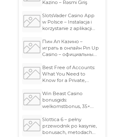
Kazino – Rəsmi Giriş
SlotsVader Casino App
w Polsce – Instalacja i
korzystanie z aplikacji
mobilnej
Пин Ап Казино –
играть в онлайн Pin Up
Casino – официальный
сайт
Best Free of Accounts:
What You Need to
Know for a Private,
Tempting Experience
Win Beast Casino
bonusgids:
welkomstbonus, 35×
inzetvereiste en meer
voor Nederlandse
Slottica 6 – pełny
spelers
przewodnik po kasynie,
bonusach, metodach