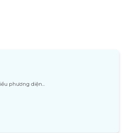
ều phương diện...