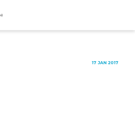
hệ
17
JAN 2017