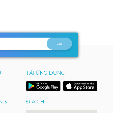
U
TẢI ỨNG DỤNG
N 3
ĐỊA CHỈ