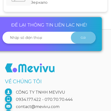
Зеркало
ĐỂ LẠI THÔNG TIN LIÊN LẠC NHÉ!
VỀ CHÚNG TÔI
CÔNG TY TNHH MEVIVU
0934.177.422 - 070.70.70.444
contact@mevivu.com