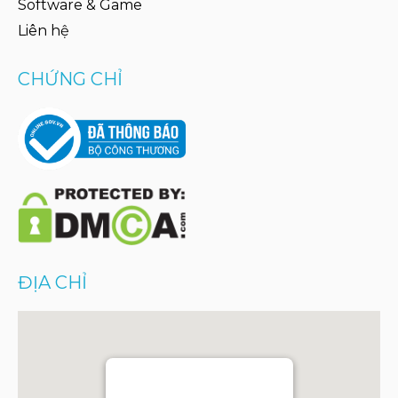
Software & Game
Liên hệ
CHỨNG CHỈ
ĐỊA CHỈ