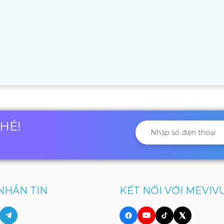
NHÉ!
NHẮN TIN
KẾT NỐI VỚI MEVIV