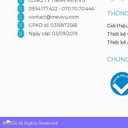
CÔNG TY TNHH MEVIVU
0934.177.422 - 070.70.70.444
THÔNG 
contact@mevivu.com
GPKD số: 0315872565
Giới thiệ
Ngày cấp: 03/09/2019
Thiết kế
Thiết kế
CHỨNG
© 2026 All Rights Reserved.