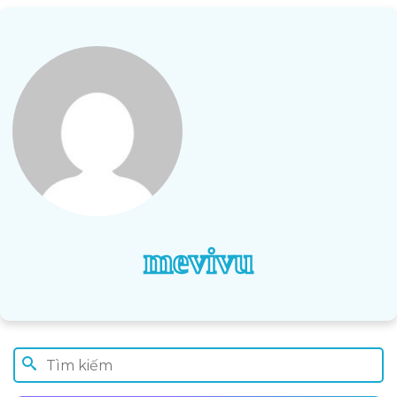
mevivu