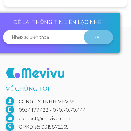
ĐỂ LẠI THÔNG TIN LIÊN LẠC NHÉ!
VỀ CHÚNG TÔI
CÔNG TY TNHH MEVIVU
0934.177.422 - 070.70.70.444
contact@mevivu.com
GPKD số: 0315872565