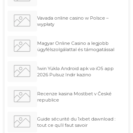
Vavada online casino w Polsce –
wypłaty
Magyar Online Casino a legjobb
ügyfélszolgálattal és támogatással
1win Yüklə Android apk və iOS app
2026 Pulsuz Indir kazino
Recenze kasina Mostbet v České
republice
Guide sécurité du 1xbet dawnload :
tout ce qu’il faut savoir