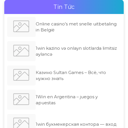
Tin Tức
Online casino’s met snelle uitbetaling
in België
1win kazino və onlayn slotlarda limitsiz
əyləncə
Казино Sultan Games – Всё, что
нужно знать
1Win en Argentina – juegos y
apuestas
1win букмекерская контора — вход