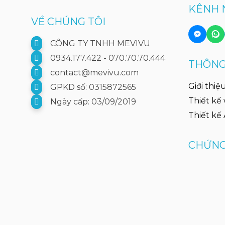
KÊNH 
VỀ CHÚNG TÔI
CÔNG TY TNHH MEVIVU
0934.177.422 - 070.70.70.444
THÔNG 
contact@mevivu.com
Giới thiệ
GPKD số: 0315872565
Thiết kế
Ngày cấp: 03/09/2019
Thiết kế
CHỨNG