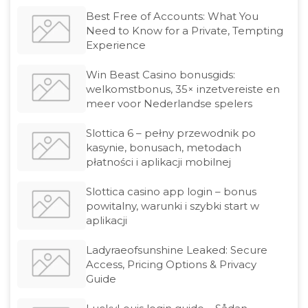
Best Free of Accounts: What You
Need to Know for a Private, Tempting
Experience
Win Beast Casino bonusgids:
welkomstbonus, 35× inzetvereiste en
meer voor Nederlandse spelers
Slottica 6 – pełny przewodnik po
kasynie, bonusach, metodach
płatności i aplikacji mobilnej
Slottica casino app login – bonus
powitalny, warunki i szybki start w
aplikacji
Ladyraeofsunshine Leaked: Secure
Access, Pricing Options & Privacy
Guide