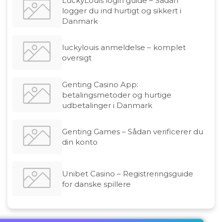
LuckyLouis login guide – Sådan
logger du ind hurtigt og sikkert i
Danmark
luckylouis anmeldelse – komplet
oversigt
Genting Casino App:
betalingsmetoder og hurtige
udbetalinger i Danmark
Genting Games – Sådan verificerer du
din konto
Unibet Casino – Registreringsguide
for danske spillere