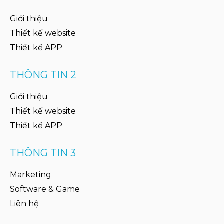
Giới thiệu
Thiết kế website
Thiết kế APP
THÔNG TIN 2
Giới thiệu
Thiết kế website
Thiết kế APP
THÔNG TIN 3
Marketing
Software & Game
Liên hệ