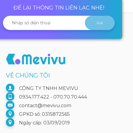
ĐỂ LẠI THÔNG TIN LIÊN LẠC NHÉ!
VỀ CHÚNG TÔI
CÔNG TY TNHH MEVIVU
0934.177.422 - 070.70.70.444
contact@mevivu.com
GPKD số: 0315872565
Ngày cấp: 03/09/2019