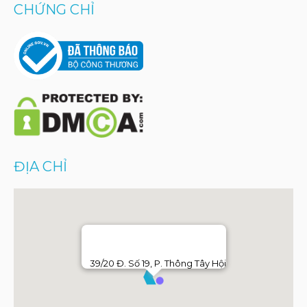
CHỨNG CHỈ
ĐỊA CHỈ
39/20 Đ. Số 19, P. Thông Tây Hội