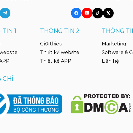
TIN 1
THÔNG TIN 2
THÔNG TI
u
Giới thiệu
Marketing
 website
Thiết kế website
Software & 
 APP
Thiết kế APP
Liên hệ
 CHỈ