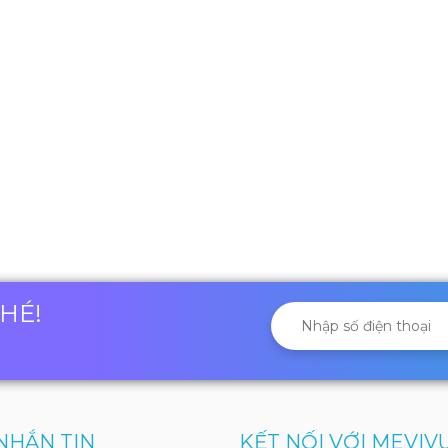
NHÉ!
NHẮN TIN
KẾT NỐI VỚI MEVIV