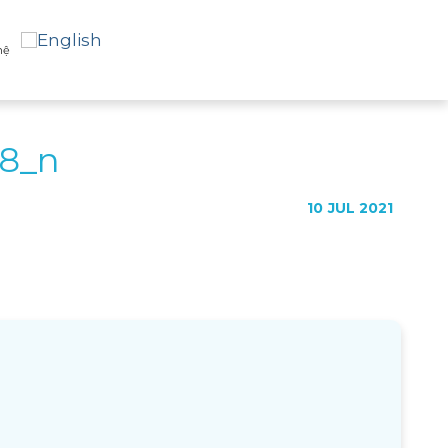
hệ
18_n
10
JUL 2021