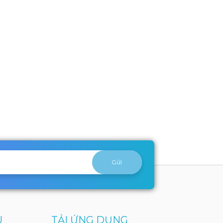
U
TẢI ỨNG DỤNG