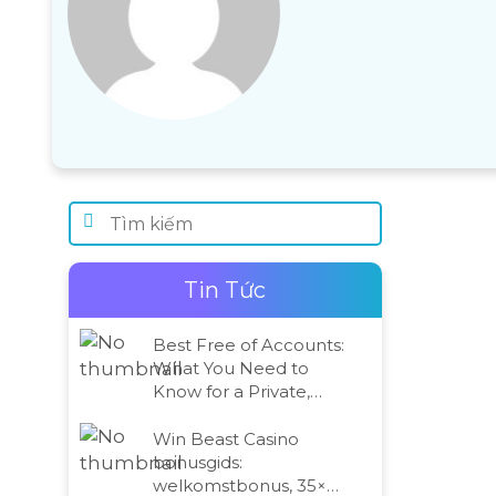
Tin Tức
Best Free of Accounts:
What You Need to
Know for a Private,
Tempting Experience
Win Beast Casino
bonusgids:
welkomstbonus, 35×